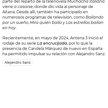
parte del reparto de la telenovela
Muchacha italiana
viene a casarse
, donde dio vida al personaje de
Aitana. Desde allí, también ha participado en
numerosos programas de televisión, como
Bailando
por un sueño
,
Mira quién baila
y
Las estrellas bailan
en hoy
.
Recientemente, en mayo de 2024, Antena 3 inició el
rodaje de su serie
La encrucijada
, por lo que la
presencia de Candela Márquez de nuevo en España
ha permitido impulsar su relación con Alejandro Sanz.
Alejandro Sanz