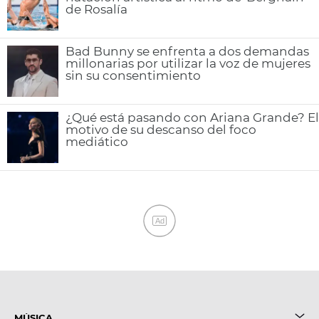
de Rosalía
Bad Bunny se enfrenta a dos demandas
millonarias por utilizar la voz de mujeres
sin su consentimiento
¿Qué está pasando con Ariana Grande? El
motivo de su descanso del foco
mediático
Ad
MÚSICA