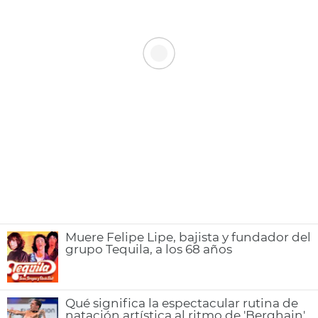
Muere Felipe Lipe, bajista y fundador del
grupo Tequila, a los 68 años
Qué significa la espectacular rutina de
natación artística al ritmo de 'Berghain'