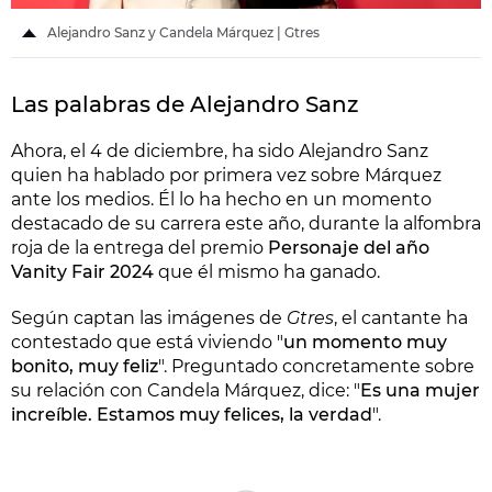
Alejandro Sanz y Candela Márquez | Gtres
Las palabras de Alejandro Sanz
Ahora, el 4 de diciembre, ha sido Alejandro Sanz
quien ha hablado por primera vez sobre Márquez
ante los medios. Él lo ha hecho en un momento
destacado de su carrera este año, durante la alfombra
roja de la entrega del premio
Personaje del año
Vanity Fair 2024
que él mismo ha ganado.
Según captan las imágenes de
Gtres
, el cantante ha
contestado que está viviendo "
un momento muy
bonito, muy feliz
". Preguntado concretamente sobre
su relación con Candela Márquez, dice: "
Es una mujer
increíble. Estamos muy felices, la verdad
".