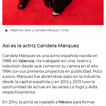
Alejandro Sanz y Candela Márquez | Gtres
Así es la actriz Candela Márquez
Candela Márquez es una actriz española nacida en
1988, en
Valencia
. Ha trabajado en cine, teatro y
televisión desde que comenzó su carrera en el año
1996 con sus primeros proyectos en publicidad. Poco
a poco, Márquez fue abriéndose paso en la industria
desde la capital española, y en 2012 y 2013 tuvo la
oportunidad de actuar en las series
La fuga
y
Aída
,
respectivamente.
En 2014, la actriz se trasladó a
México
para formar