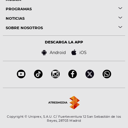
PROGRAMAS
NOTICIAS
SOBRE NOSOTROS
DESCARGA LA APP
Android
iOS
Copyright © Uniprex, S.A.U. C/ Fuerteventura 12 San Sebastián de los
Reyes, 28703 Madrid