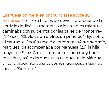
Ella fue la primera en pronunciarse sobre su
romance
. Lo hizo a finales de noviembre, cuando la
actriz le dedicó un momento a los medios mientras
caminaba con su perrita por las calles de Monterrey
(México). "
Obvio es un divino, un príncipe
", dijo sobre
el cantante. Según reveló el programa
Ventaneando
,
Márquez iba acompañada por
Manuela
(23), la hija
mayor de Sanz. Ambas mantienen una muy buena
relación, y así lo demuestra la respuesta de Márquez
ante la pregunta de si es común que pasen tiempo
juntas: "Siempre".