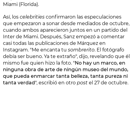
Miami (Florida).
Así, los
celebrities
confirmaron las especulaciones
que empezaron a sonar desde mediados de octubre,
cuando ambos aparecieron juntos en un partido del
Inter de Miami. Después, Sanz empezó a comentar
casi todas las publicaciones de Márquez en
Instagram. "Me encanta tu
sombrerito
. El fotógrafo
debía ser bueno. Ya te extraño", dijo, revelando que él
mismo fue quien hizo la foto. "
No hay un marco, en
ninguna obra de arte de ningún museo del mundo,
que pueda enmarcar tanta belleza, tanta pureza ni
tanta verdad
", escribió en otro
post
el 27 de octubre.