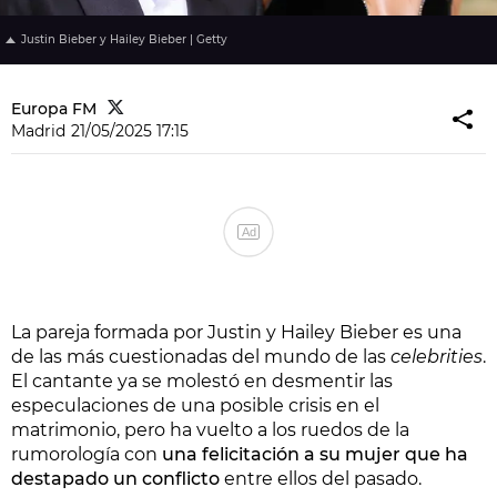
Justin Bieber y Hailey Bieber | Getty
Europa FM
Madrid
21/05/2025 17:15
Ad
La pareja formada por Justin y Hailey Bieber es una
de las más cuestionadas del mundo de las
celebrities
.
El cantante ya se molestó en desmentir las
especulaciones de una posible crisis en el
matrimonio, pero ha vuelto a los ruedos de la
rumorología con
una felicitación a su mujer que ha
destapado un conflicto
entre ellos del pasado.