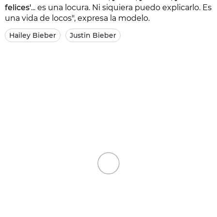
felices'
... es una locura. Ni siquiera puedo explicarlo. Es
una vida de locos", expresa la modelo.
Hailey Bieber
Justin Bieber