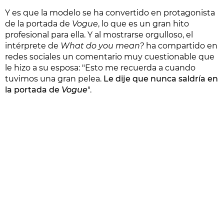
Y es que la modelo se ha convertido en protagonista
de la portada de
Vogue
, lo que es un gran hito
profesional para ella. Y al mostrarse orgulloso, el
intérprete de
What do you mean?
ha compartido en
redes sociales un comentario muy cuestionable que
le hizo a su esposa: "Esto me recuerda a cuando
tuvimos una gran pelea.
Le dije que nunca saldría en
la portada de
Vogue
".