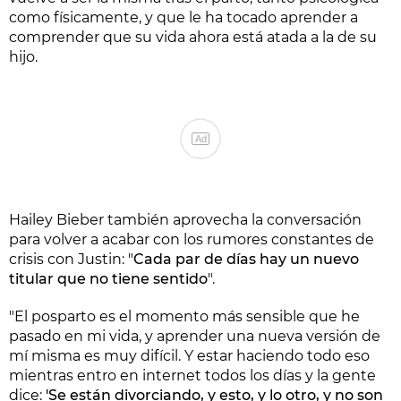
como físicamente, y que le ha tocado aprender a
comprender que su vida ahora está atada a la de su
hijo.
Ad
Hailey Bieber también aprovecha la conversación
para volver a acabar con los rumores constantes de
crisis con Justin: "
Cada par de días hay un nuevo
titular que no tiene sentido
".
"El posparto es el momento más sensible que he
pasado en mi vida, y aprender una nueva versión de
mí misma es muy difícil. Y estar haciendo todo eso
mientras entro en internet todos los días y la gente
dice:
'Se están divorciando, y esto, y lo otro, y no son