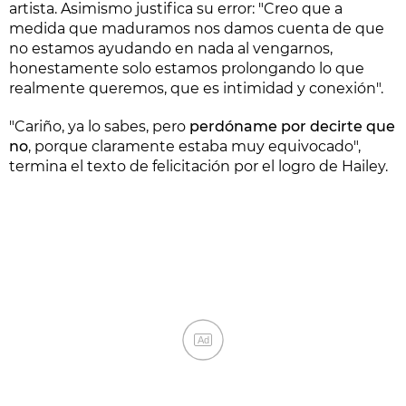
artista. Asimismo justifica su error: "Creo que a
medida que maduramos nos damos cuenta de que
no estamos ayudando en nada al vengarnos,
honestamente solo estamos prolongando lo que
realmente queremos, que es intimidad y conexión".
"Cariño, ya lo sabes, pero
perdóname por decirte que
no
, porque claramente estaba muy equivocado",
termina el texto de felicitación por el logro de Hailey.
Ad