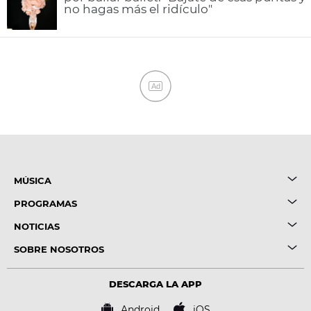
no hagas más el ridículo"
Ad
MÚSICA
PROGRAMAS
NOTICIAS
SOBRE NOSOTROS
DESCARGA LA APP
Android
iOS