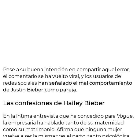
Pese a su buena intención en compartir aquel error,
el comentario se ha vuelto viral, y los usuarios de
redes sociales
han señalado el mal comportamiento
de Justin Bieber como pareja
.
Las confesiones de Hailey Bieber
En la íntima entrevista que ha concedido para
Vogue
,
la empresaria ha hablado tanto de su maternidad
como su matrimonio. Afirma que ninguna mujer
vuelve a ser la misma tras el parto, tanto psicológica