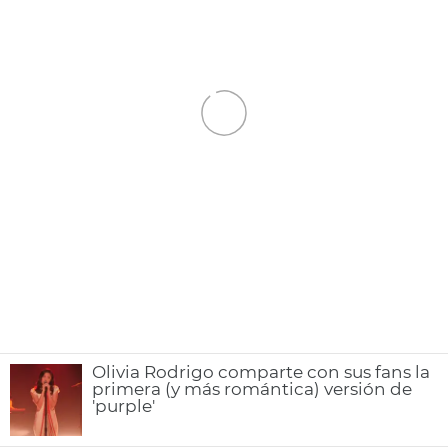
Olivia Rodrigo comparte con sus fans la
primera (y más romántica) versión de
'purple'