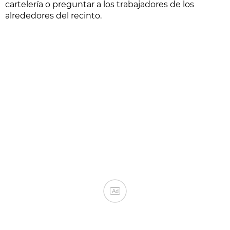
cartelería o preguntar a los trabajadores de los
alrededores del recinto.
Ad