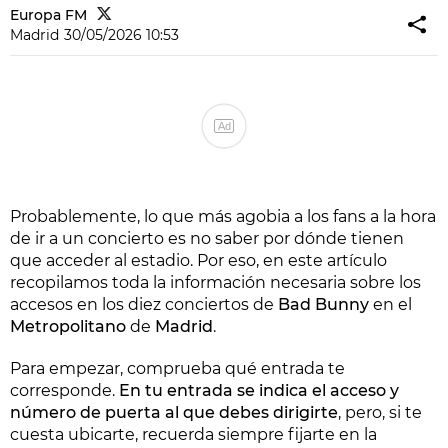
Europa FM
Madrid
30/05/2026 10:53
Ad
Probablemente, lo que más agobia a los fans a la hora
de ir a un concierto es no saber por dónde tienen
que acceder al estadio. Por eso, en este artículo
recopilamos toda la información necesaria sobre los
accesos en los diez conciertos de
Bad Bunny
en el
Metropolitano
de
Madrid
.
Para empezar, comprueba qué entrada te
corresponde.
En tu entrada se indica el acceso y
número de puerta al que debes dirigirte
, pero, si te
cuesta ubicarte, recuerda siempre fijarte en la