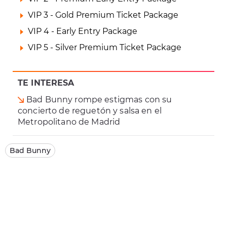
VIP 3 - Gold Premium Ticket Package
VIP 4 - Early Entry Package
VIP 5 - Silver Premium Ticket Package
TE INTERESA
Bad Bunny rompe estigmas con su
concierto de reguetón y salsa en el
Metropolitano de Madrid
Bad Bunny