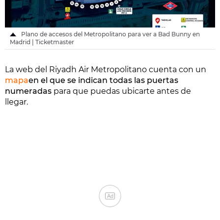
Plano de accesos del Metropolitano para ver a Bad Bunny en
Madrid | Ticketmaster
La web del Riyadh Air Metropolitano cuenta con un
mapa
en el que se indican todas las puertas
numeradas
para que puedas ubicarte antes de
llegar.
Ad