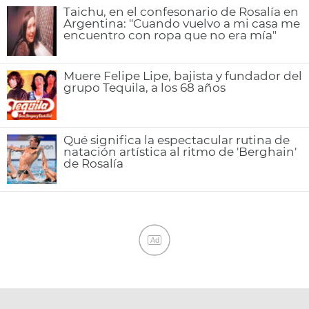
Taichu, en el confesonario de Rosalía en
Argentina: "Cuando vuelvo a mi casa me
encuentro con ropa que no era mía"
Muere Felipe Lipe, bajista y fundador del
grupo Tequila, a los 68 años
Qué significa la espectacular rutina de
natación artística al ritmo de 'Berghain'
de Rosalía
Ad