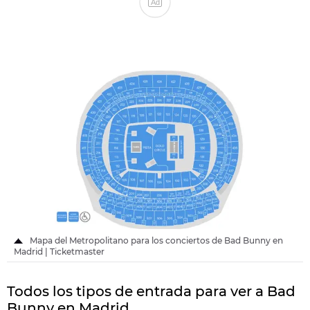
Ad
Mapa del Metropolitano para los conciertos de Bad Bunny en
Madrid | Ticketmaster
Todos los tipos de entrada para ver a Bad
Bunny en Madrid