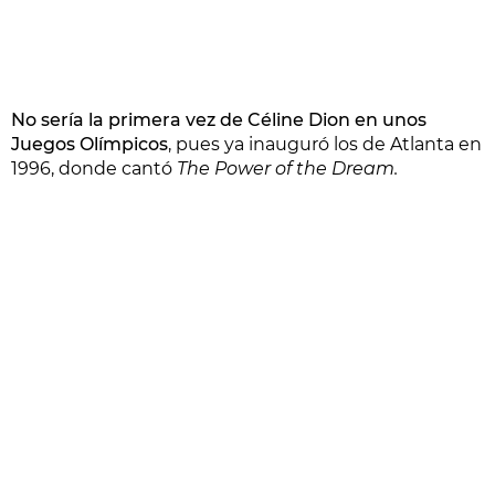
No sería la primera vez de Céline Dion en unos
Juegos Olímpicos
, pues ya inauguró los de Atlanta en
1996, donde cantó
The Power of the Dream.