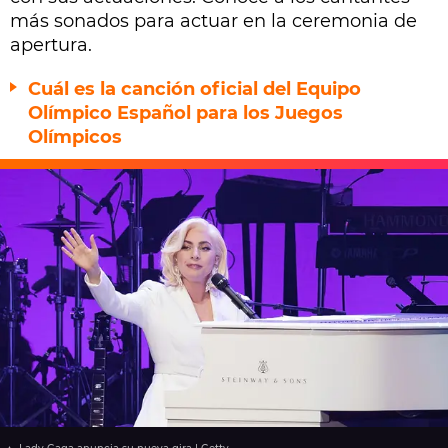
más sonados para actuar en la ceremonia de
apertura.
Cuál es la canción oficial del Equipo
Olímpico Español para los Juegos
Olímpicos