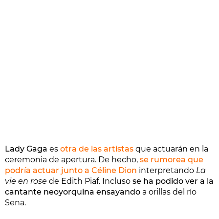
Lady Gaga
es
otra de las artistas
que actuarán en la
ceremonia de apertura. De hecho,
se rumorea que
podría actuar junto a Céline Dion
interpretando
La
vie en rose
de Edith Piaf. Incluso
se ha podido ver a la
cantante neoyorquina ensayando
a orillas del río
Sena.