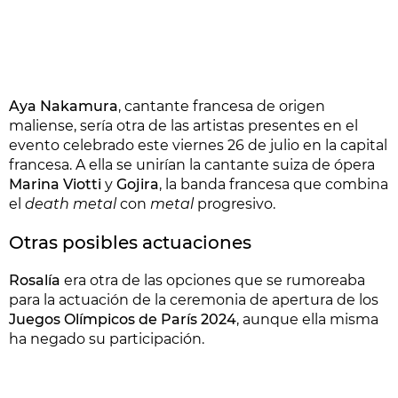
Aya Nakamura
, cantante francesa de origen
maliense, sería otra de las artistas presentes en el
evento celebrado este viernes 26 de julio en la capital
francesa. A ella se unirían la cantante suiza de ópera
Marina Viotti
y
Gojira
, la banda francesa que combina
el
death metal
con
metal
progresivo.
Otras posibles actuaciones
Rosalía
era otra de las opciones que se rumoreaba
para la actuación de la ceremonia de apertura de los
Juegos Olímpicos de París 2024
, aunque ella misma
ha negado su participación.