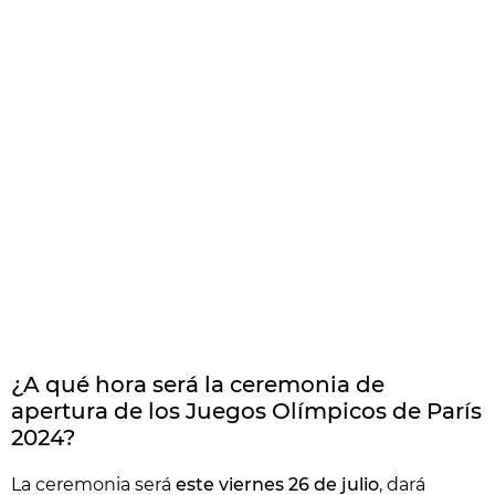
¿A qué hora será la ceremonia de
apertura de los Juegos Olímpicos de París
2024?
La ceremonia será
este viernes 26 de julio
, dará