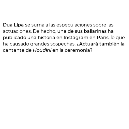
Dua Lipa
se suma a las especulaciones sobre las
actuaciones. De hecho,
una de sus bailarinas ha
publicado una historia en Instagram en París
, lo que
ha causado grandes sospechas.
¿Actuará también la
cantante de
Houdini
en la ceremonia?