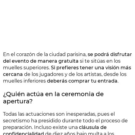
En el corazón de la ciudad parisina,
se podrá disfrutar
del evento de manera gratuita
si te sitúas en los
muelles superiores.
Si prefieres tener una visión más
cercana
de los jugadores y de los artistas, desde los
muelles inferiores
deberás comprar tu entrada
.
¿Quién actúa en la ceremonia de
apertura?
Todas las actuaciones son inesperadas, pues el
secretismo ha presidido durante todo el proceso de
preparación. Incluso existe una
cláusula de
confidencialidad
de diez años bajo multa a los