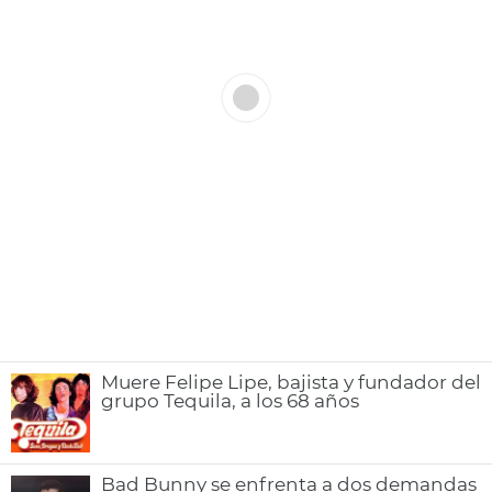
Muere Felipe Lipe, bajista y fundador del
grupo Tequila, a los 68 años
Bad Bunny se enfrenta a dos demandas