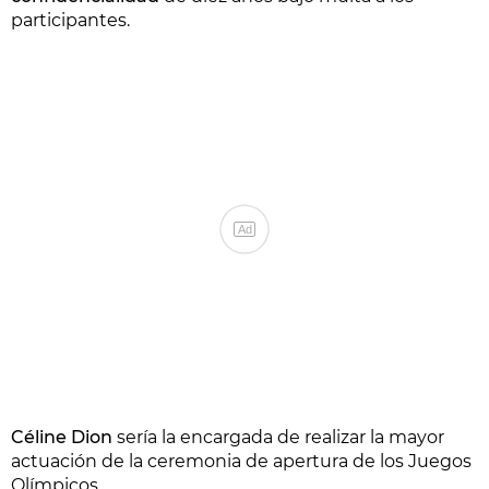
participantes.
Ad
Céline Dion
sería la encargada de realizar la mayor
actuación de la ceremonia de apertura de los Juegos
Olímpicos.