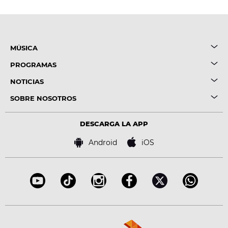
MÚSICA
PROGRAMAS
NOTICIAS
SOBRE NOSOTROS
DESCARGA LA APP
Android
iOS