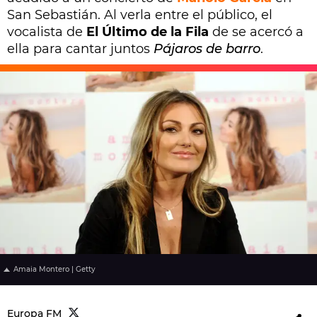
San Sebastián. Al verla entre el público, el
vocalista de
El Último de la Fila
de se acercó a
ella para cantar juntos
Pájaros de barro
.
Amaia Montero | Getty
Europa FM