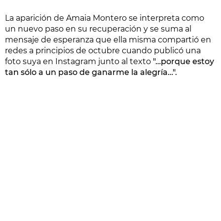
La aparición de Amaia Montero se interpreta como
un nuevo paso en su recuperación y se suma al
mensaje de esperanza que ella misma compartió en
redes a principios de octubre cuando publicó una
foto suya en Instagram junto al texto
"…porque estoy
tan sólo a un paso de ganarme la alegría…".