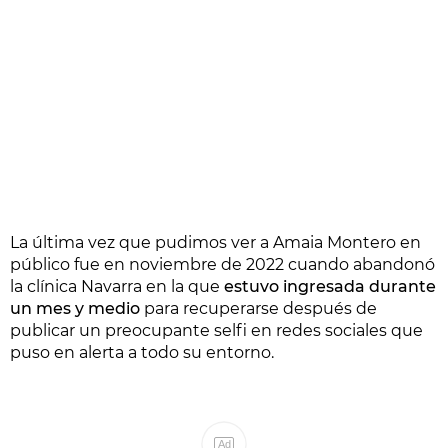
La última vez que pudimos ver a Amaia Montero en
público fue en noviembre de 2022 cuando abandonó
la clínica Navarra en la que
estuvo ingresada durante
un mes y medio
para recuperarse después de
publicar un preocupante selfi en redes sociales que
puso en alerta a todo su entorno.
Ad