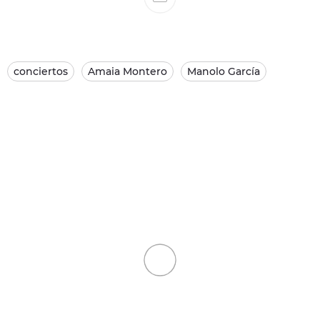
conciertos
Amaia Montero
Manolo García