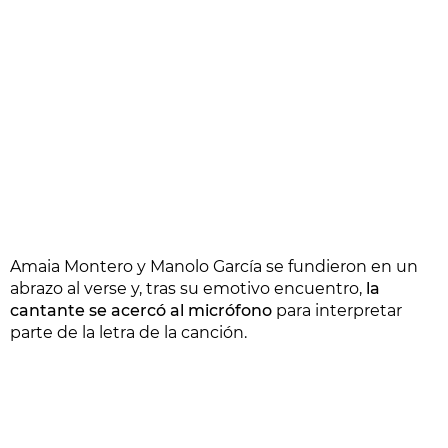
Amaia Montero y Manolo García se fundieron en un
abrazo al verse y, tras su emotivo encuentro,
la
cantante se acercó al micrófono
para interpretar
parte de la letra de la canción.