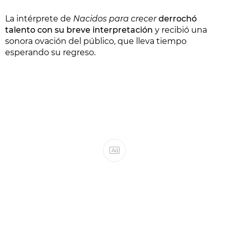
La intérprete de
Nacidos para crecer
derrochó
talento con su breve interpretación
y recibió una
sonora ovación del público, que lleva tiempo
esperando su regreso.
Ad