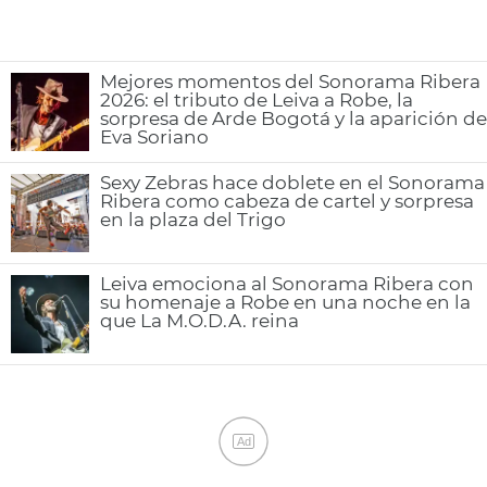
Mejores momentos del Sonorama Ribera
2026: el tributo de Leiva a Robe, la
sorpresa de Arde Bogotá y la aparición de
Eva Soriano
Sexy Zebras hace doblete en el Sonorama
Ribera como cabeza de cartel y sorpresa
en la plaza del Trigo
Leiva emociona al Sonorama Ribera con
su homenaje a Robe en una noche en la
que La M.O.D.A. reina
Ad