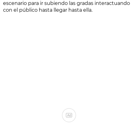
escenario para ir subiendo las gradas interactuando
con el público hasta llegar hasta ella.
Ad