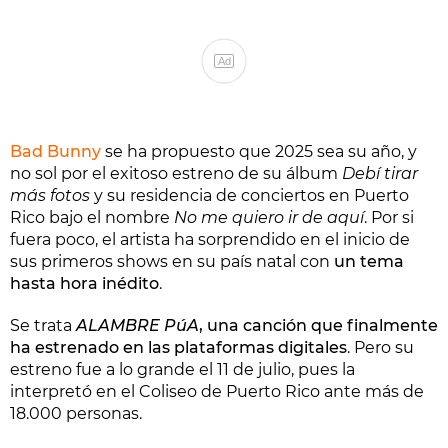
Ad
Bad Bunny
se ha propuesto que 2025 sea su año, y
no sol por el exitoso estreno de su álbum
Debí tirar
más fotos
y su residencia de conciertos en Puerto
Rico bajo el nombre
No me quiero ir de aquí
. Por si
fuera poco, el artista ha sorprendido en el inicio de
sus primeros shows en su país natal con
un tema
hasta hora inédito
.
Se trata
ALAMBRE PúA
, una canción que finalmente
ha estrenado en las plataformas digitales
. Pero su
estreno fue a lo grande el 11 de julio, pues la
interpretó en el Coliseo de Puerto Rico ante más de
18.000 personas.