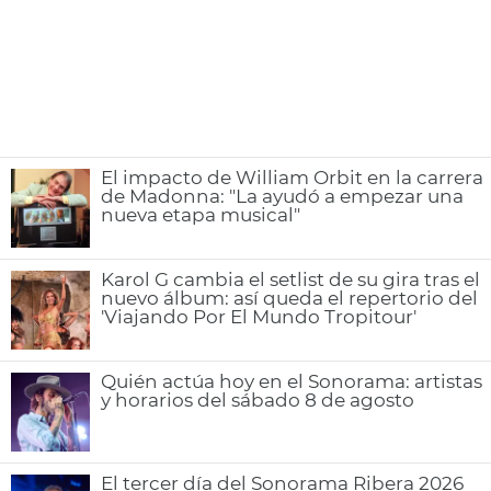
El impacto de William Orbit en la carrera
de Madonna: "La ayudó a empezar una
nueva etapa musical"
Karol G cambia el setlist de su gira tras el
nuevo álbum: así queda el repertorio del
'Viajando Por El Mundo Tropitour'
Quién actúa hoy en el Sonorama: artistas
y horarios del sábado 8 de agosto
El tercer día del Sonorama Ribera 2026