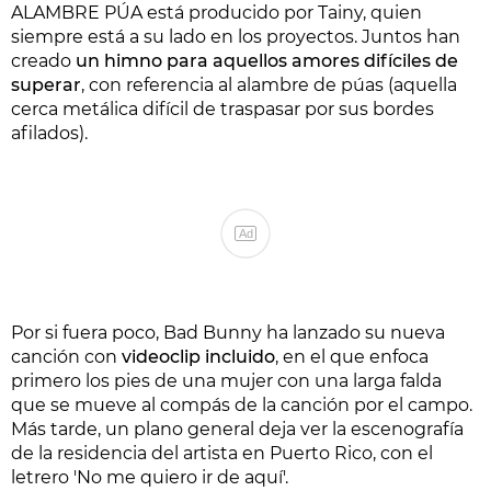
ALAMBRE PÚA está producido por Tainy, quien
siempre está a su lado en los proyectos. Juntos han
creado
un himno para aquellos amores difíciles de
superar
, con referencia al alambre de púas (aquella
cerca metálica difícil de traspasar por sus bordes
afilados).
Ad
Por si fuera poco, Bad Bunny ha lanzado su nueva
canción con
videoclip incluido
, en el que enfoca
primero los pies de una mujer con una larga falda
que se mueve al compás de la canción por el campo.
Más tarde, un plano general deja ver la escenografía
de la residencia del artista en Puerto Rico, con el
letrero 'No me quiero ir de aquí'.