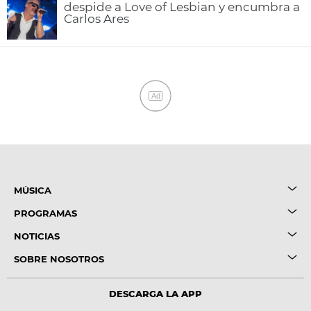
despide a Love of Lesbian y encumbra a
Carlos Ares
Ad
MÚSICA
PROGRAMAS
NOTICIAS
SOBRE NOSOTROS
DESCARGA LA APP