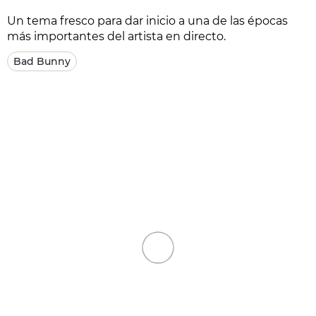
Un tema fresco para dar inicio a una de las épocas
más importantes del artista en directo.
Bad Bunny