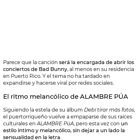
Parece que la canción
será la encargada de abrir los
conciertos de Bad Bunny
, al menos en su residencia
en Puerto Rico. Y el tema no ha tardado en
expandirse y hacerse viral por redes sociales.
El ritmo melancólico de ALAMBRE PÚA
Siguiendo la estela de su álbum
Debí tirar más fotos
,
el puertorriqueño vuelve a empaparse de sus raíces
culturales en
ALAMBRE PúA
, pero esta vez con
un
estilo íntimo y melancólico, sin dejar a un lado la
sensualidad en la letra
.