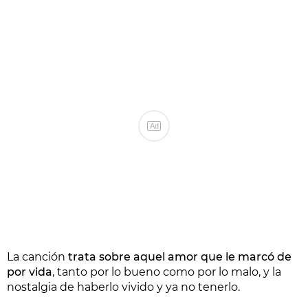
Ad
La canción
trata sobre aquel amor que le marcó de
por vida
, tanto por lo bueno como por lo malo, y la
nostalgia de haberlo vivido y ya no tenerlo.