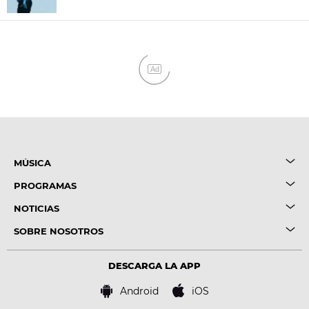
Ad
MÚSICA
PROGRAMAS
NOTICIAS
SOBRE NOSOTROS
DESCARGA LA APP
Android
iOS