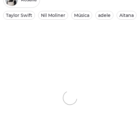
Taylor Swift
Nil Moliner
Música
adele
Aitana