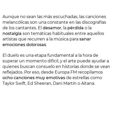
Aunque no sean las más escuchadas, las canciones
melancólicas son una constante en las discografías
de los cantantes. El
desamor
, la
pérdida
o la
nostalgia
son temáticas habituales entre aquellos
artistas que recurren a la música para
sanar
emociones dolorosas
.
El duelo es una etapa fundamental a la hora de
superar un momento difícil, y el arte puede ayudar a
quienes buscan consuelo en historias donde se vean
reflejados. Por eso, desde Europa FM recopilamos
ocho canciones muy emotivas
de estrellas como
Taylor Swift, Ed Sheeran, Dani Martín o Aitana.