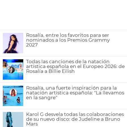
Rosalía, entre los favoritos para ser
nominados a los Premios Grammy
2027
Todas las canciones de la natación
artística española en el Europeo 2026: de
Rosalía a Billie Eilish
Rosalía, una fuerte inspiración para la
natación artística española: "La llevamos
en la sangre"
Karol G desvela todas las colaboraciones
de su nuevo disco: de Judeline a Bruno
Mars