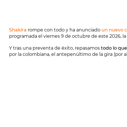
Shakira
rompe con todo y ha anunciado
un nuevo c
programada el viernes 9 de octubre de este 2026, la
Y tras una preventa de éxito, repasamos
todo lo que
por la colombiana, el antepenúltimo de la gira (por a