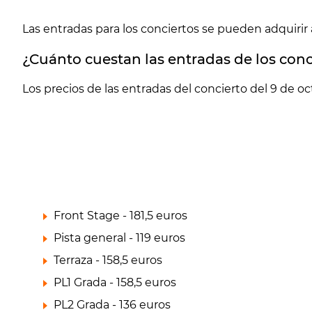
Las entradas para los conciertos se pueden adquirir 
¿Cuánto cuestan las entradas de los conc
Los precios de las entradas del concierto del 9 de 
Front Stage - 181,5 euros
Pista general - 119 euros
Terraza - 158,5 euros
PL1 Grada - 158,5 euros
PL2 Grada - 136 euros