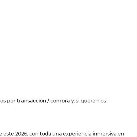
os por transacción / compra
y, si queremos
 este 2026, con toda una experiencia inmersiva en