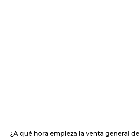
¿A qué hora empieza la venta general de