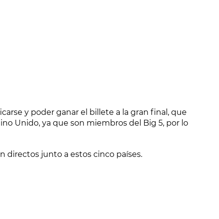
carse y poder ganar el billete a la gran final, que
eino Unido, ya que son miembros del Big 5, por lo
n directos junto a estos cinco países.