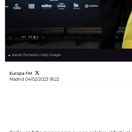
Kalush Orchestra | Getty Images
Europa FM
Madrid
04/02/2023 18:22