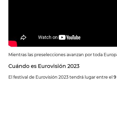
Mientras las preselecciones avanzan por toda Europ
Cuándo es Eurovisión 2023
El festival de Eurovisión 2023 tendrá lugar entre el
9 