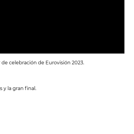
r de celebración de Eurovisión 2023.
y la gran final.