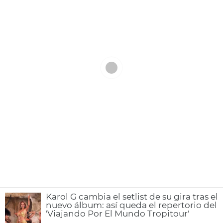
Karol G cambia el setlist de su gira tras el
nuevo álbum: así queda el repertorio del
'Viajando Por El Mundo Tropitour'