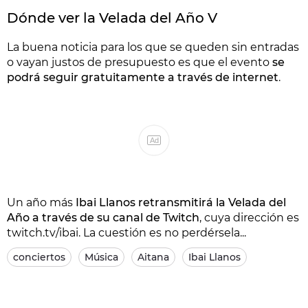
Dónde ver la Velada del Año V
La buena noticia para los que se queden sin entradas
o vayan justos de presupuesto es que el evento
se
podrá seguir gratuitamente a través de internet
.
Ad
Un año más
Ibai Llanos retransmitirá la Velada del
Año a través de su canal de Twitch
, cuya dirección es
twitch.tv/ibai. La cuestión es no perdérsela...
conciertos
Música
Aitana
Ibai Llanos