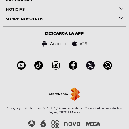
NOTICIAS
SOBRE NOSOTROS
DESCARGA LA APP
Android
iOS
Copyright © Uniprex, S.A.U. C/ Fuerteventura 12 San Sebastián de los
Reyes, 28703 Madrid