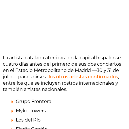
La artista catalana aterrizará en la capital hispalense
cuatro días antes del primero de sus dos conciertos
en el Estadio Metropolitano de Madrid —30 y 31 de
julio— para unirse a
los otros artistas confirmados
,
entre los que se incluyen rostros internacionales y
también artistas nacionales.
Grupo Frontera
Myke Towers
Los del Río