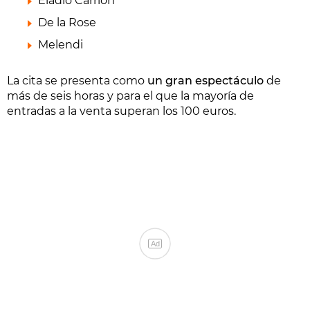
Eladio Carrión
De la Rose
Melendi
La cita se presenta como
un gran espectáculo
de
más de seis horas y para el que la mayoría de
entradas a la venta superan los 100 euros.
Ad