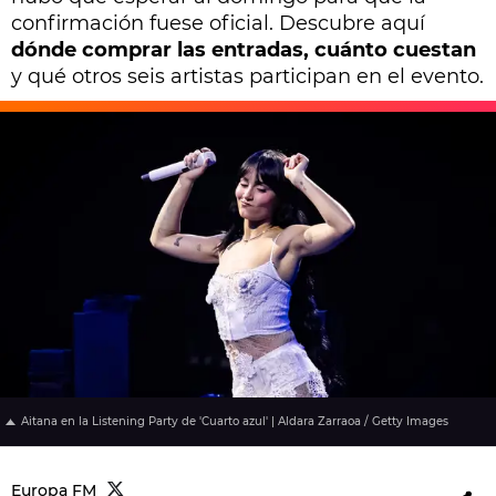
confirmación fuese oficial. Descubre aquí
dónde comprar las entradas, cuánto cuestan
y qué otros seis artistas participan en el evento.
Aitana en la Listening Party de 'Cuarto azul' | Aldara Zarraoa / Getty Images
Europa FM