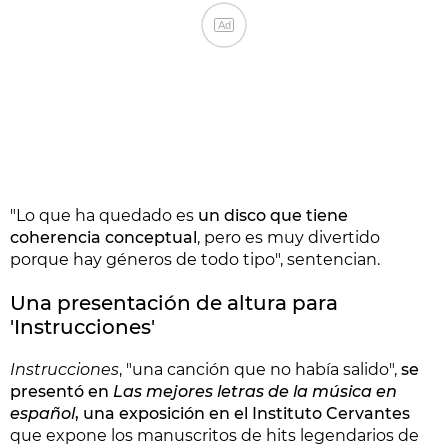
Ad
"Lo que ha quedado es
un disco que tiene
coherencia conceptual
, pero es muy divertido
porque hay géneros de todo tipo", sentencian.
Una presentación de altura para
'Instrucciones'
Instrucciones
, "una canción que no había salido",
se
presentó en
Las mejores letras de la música en
español
, una exposición en el Instituto Cervantes
que expone los manuscritos de hits legendarios de