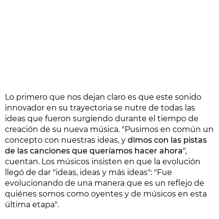
Lo primero que nos dejan claro es que este sonido
innovador en su trayectoria se nutre de todas las
ideas que fueron surgiendo durante el tiempo de
creación de su nueva música. "Pusimos en común un
concepto con nuestras ideas, y
dimos con las pistas
de las canciones que queríamos hacer ahora
",
cuentan. Los músicos insisten en que la evolución
llegó de dar "ideas, ideas y más ideas": "Fue
evolucionando de una manera que es un reflejo de
quiénes somos como oyentes y de músicos en esta
última etapa".