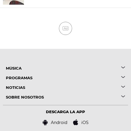
Ad
MÚSICA
PROGRAMAS
NOTICIAS
SOBRE NOSOTROS
DESCARGA LA APP
Android
iOS