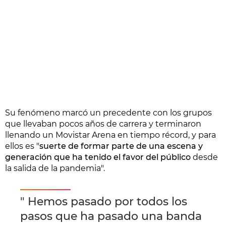
Su fenómeno marcó un precedente con los grupos
que llevaban pocos años de carrera y terminaron
llenando un Movistar Arena en tiempo récord, y para
ellos es "
suerte de formar parte de una escena y
generación que ha tenido el favor del público
desde
la salida de la pandemia".
" Hemos pasado por todos los
pasos que ha pasado una banda