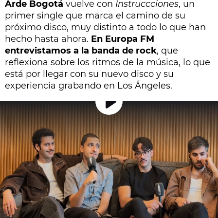
Arde Bogotá
vuelve con
Instruccciones
, un
primer single que marca el camino de su
próximo disco, muy distinto a todo lo que han
hecho hasta ahora.
En Europa FM
entrevistamos a la banda de rock
, que
reflexiona sobre los ritmos de la música, lo que
está por llegar con su nuevo disco y su
experiencia grabando en Los Ángeles.