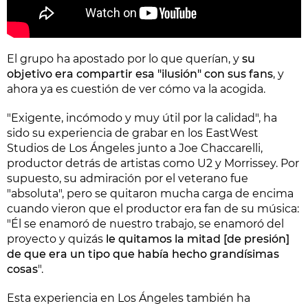
El grupo ha apostado por lo que querían, y
su
objetivo era compartir esa "ilusión" con sus fans
, y
ahora ya es cuestión de ver cómo va la acogida.
"Exigente, incómodo y muy útil por la calidad", ha
sido su experiencia de grabar en los EastWest
Studios de Los Ángeles junto a Joe Chaccarelli,
productor detrás de artistas como U2 y Morrissey. Por
supuesto, su admiración por el veterano fue
"absoluta", pero se quitaron mucha carga de encima
cuando vieron que el productor era fan de su música:
"Él se enamoró de nuestro trabajo, se enamoró del
proyecto y quizás
le quitamos la mitad [de presión]
de que era un tipo que había hecho grandísimas
cosas
".
Esta experiencia en Los Ángeles también ha