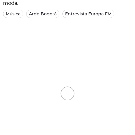
moda.
Música
Arde Bogotá
Entrevista Europa FM