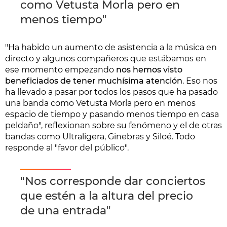
como Vetusta Morla pero en
menos tiempo"
"Ha habido un aumento de asistencia a la música en
directo y algunos compañeros que estábamos en
ese momento empezando
nos hemos visto
beneficiados de tener muchísima atención
. Eso nos
ha llevado a pasar por todos los pasos que ha pasado
una banda como Vetusta Morla pero en menos
espacio de tiempo y pasando menos tiempo en casa
peldaño", reflexionan sobre su fenómeno y el de otras
bandas como Ultraligera, Ginebras y Siloé. Todo
responde al "favor del público".
"Nos corresponde dar conciertos
que estén a la altura del precio
de una entrada"