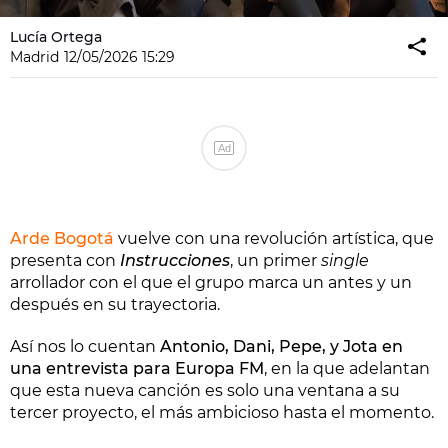
Lucía Ortega
Madrid
12/05/2026 15:29
Ad
Arde Bogotá
vuelve con una revolución artística, que
presenta con
Instrucciones
, un primer
single
arrollador con el que el grupo marca un antes y un
después en su trayectoria.
Así nos lo cuentan
Antonio, Dani, Pepe, y Jota en
una entrevista para Europa FM
, en la que adelantan
que esta nueva canción es solo una ventana a su
tercer proyecto, el más ambicioso hasta el momento.