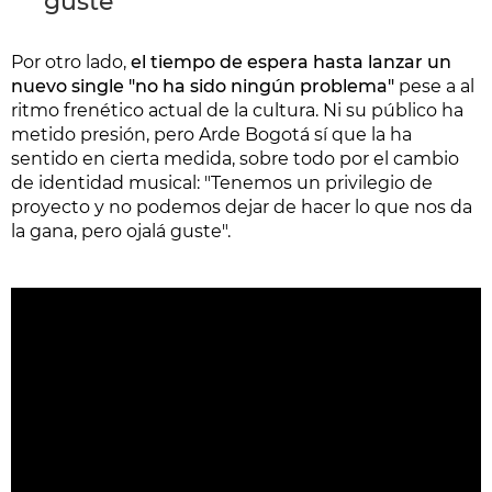
guste"
Por otro lado,
el tiempo de espera hasta lanzar un
nuevo single "no ha sido ningún problema"
pese a al
ritmo frenético actual de la cultura. Ni su público ha
metido presión, pero Arde Bogotá sí que la ha
sentido en cierta medida, sobre todo por el cambio
de identidad musical: "Tenemos un privilegio de
proyecto y no podemos dejar de hacer lo que nos da
la gana, pero ojalá guste".