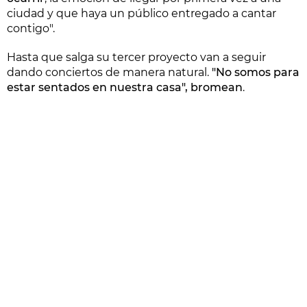
ciudad y que haya un público entregado a cantar
contigo".
Hasta que salga su tercer proyecto van a seguir
dando conciertos de manera natural.
"No somos para
estar sentados en nuestra casa", bromean
.