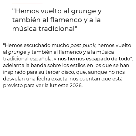
"Hemos vuelto al grunge y
también al flamenco y a la
música tradicional"
"Hemos escuchado mucho
post punk
, hemos vuelto
al
grunge
y también al flamenco y a la música
tradicional española, y
nos hemos escapado de todo
",
adelanta la banda sobre los estilos en los que se han
inspirado para su tercer disco, que, aunque no nos
desvelan una fecha exacta, nos cuentan que está
previsto para ver la luz este 2026.