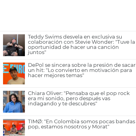
Teddy Swims desvela en exclusiva su
colaboración con Stevie Wonder: "Tuve la
oportunidad de hacer una canción
juntos"
DePol se sincera sobre la presión de sacar
un hit: "Lo convierto en motivación para
hacer mejores temas"
Chiara Oliver: "Pensaba que el pop rock
era mi sonido, pero después vas
indagando y te descubres"
TIMØ: "En Colombia somos pocas bandas
pop, estamos nosotros y Morat"