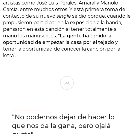
artistas como José Luis Perales, Amaral y Manolo
García, entre muchos otros. Y está primera toma de
contacto de su nuevo
single
se dio porque, cuando le
propusieron participar en la exposición a la banda,
pensaron en esta canción al tener totalmente a
mano los manuscritos: "
La gente ha tenido la
oportunidad de empezar la casa por el tejado
y
tener la oportunidad de conocer la canción por la
letra".
Ad
"No podemos dejar de hacer lo
que nos da la gana, pero ojalá