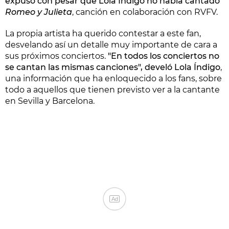
expuso con pesar que Lola Índigo no había cantado
Romeo y Julieta
, canción en colaboración con RVFV.
La propia artista ha querido contestar a este fan,
desvelando así un detalle muy importante de cara a
sus próximos conciertos.
"En todos los conciertos no
se cantan las mismas canciones", develó Lola Índigo
,
una información que ha enloquecido a los fans, sobre
todo a aquellos que tienen previsto ver a la cantante
en Sevilla y Barcelona.
Ad