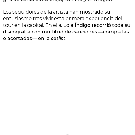
Los seguidores de la artista han mostrado su
entusiasmo tras vivir esta primera experiencia del
tour en la capital. En ella,
Lola Índigo recorrió toda su
discografía con multitud de canciones —completas
o acortadas— en la
setlist
.