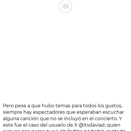
Ad
Pero pese a que hubo temas para todos los gustos,
siempre hay espectadores que esperaban escuchar
alguna canción que no se incluyó en el concierto. Y
este fue el caso del usuario de X @itsdaviad, quien