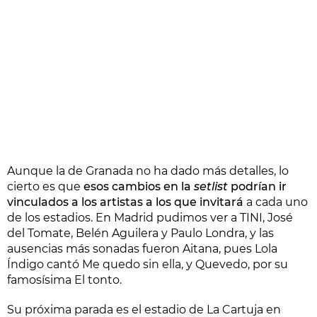
Aunque la de Granada no ha dado más detalles, lo
cierto es que
esos cambios en la
setlist
podrían ir
vinculados a los artistas a los que invitará
a cada uno
de los estadios. En Madrid pudimos ver a TINI, José
del Tomate, Belén Aguilera y Paulo Londra, y las
ausencias más sonadas fueron Aitana, pues Lola
Índigo cantó Me quedo sin ella, y Quevedo, por su
famosísima El tonto.
Su próxima parada es el estadio de La Cartuja en