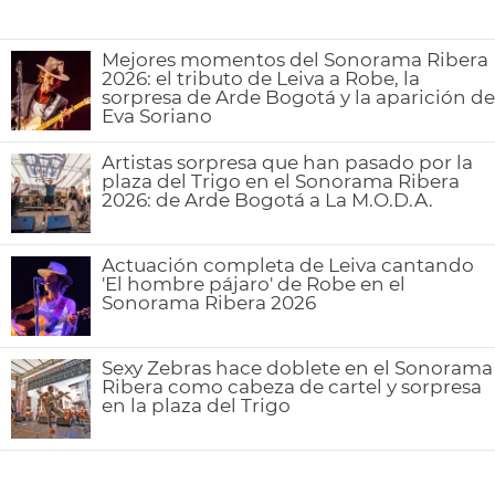
Mejores momentos del Sonorama Ribera
2026: el tributo de Leiva a Robe, la
sorpresa de Arde Bogotá y la aparición de
Eva Soriano
Artistas sorpresa que han pasado por la
plaza del Trigo en el Sonorama Ribera
2026: de Arde Bogotá a La M.O.D.A.
Actuación completa de Leiva cantando
'El hombre pájaro' de Robe en el
Sonorama Ribera 2026
Sexy Zebras hace doblete en el Sonorama
Ribera como cabeza de cartel y sorpresa
en la plaza del Trigo