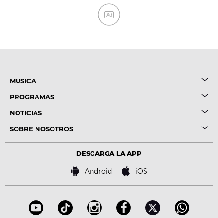
Ad
MÚSICA
PROGRAMAS
NOTICIAS
SOBRE NOSOTROS
DESCARGA LA APP
Android
iOS