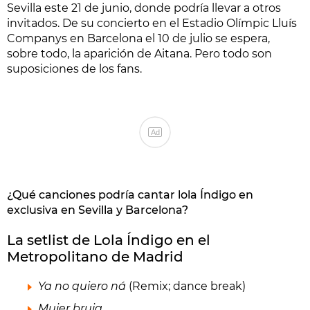
Sevilla este 21 de junio, donde podría llevar a otros
invitados. De su concierto en el Estadio Olímpic Lluís
Companys en Barcelona el 10 de julio se espera,
sobre todo, la aparición de Aitana. Pero todo son
suposiciones de los fans.
Ad
¿Qué canciones podría cantar lola Índigo en
exclusiva en Sevilla y Barcelona?
La setlist de Lola Índigo en el
Metropolitano de Madrid
Ya no quiero ná
(Remix; dance break)
Mujer bruja