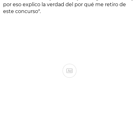
por eso explico la verdad del por qué me retiro de
este concurso".
Ad