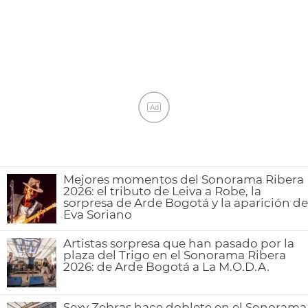
Ad
Mejores momentos del Sonorama Ribera
2026: el tributo de Leiva a Robe, la
sorpresa de Arde Bogotá y la aparición de
Eva Soriano
Artistas sorpresa que han pasado por la
plaza del Trigo en el Sonorama Ribera
2026: de Arde Bogotá a La M.O.D.A.
Sexy Zebras hace doblete en el Sonorama