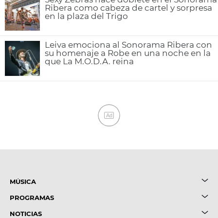
Ribera como cabeza de cartel y sorpresa
en la plaza del Trigo
Leiva emociona al Sonorama Ribera con
su homenaje a Robe en una noche en la
que La M.O.D.A. reina
Ad
MÚSICA
PROGRAMAS
NOTICIAS