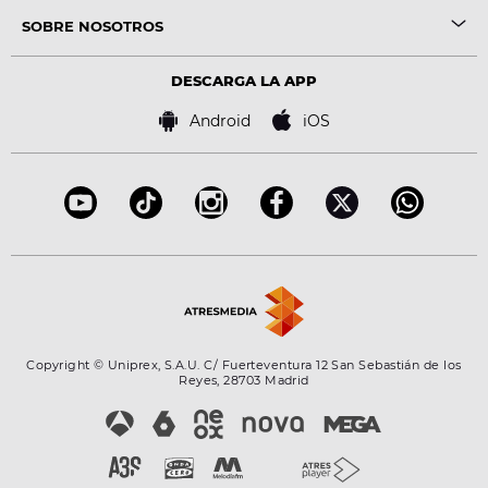
SOBRE NOSOTROS
DESCARGA LA APP
Android
iOS
Copyright © Uniprex, S.A.U. C/ Fuerteventura 12 San Sebastián de los
Reyes, 28703 Madrid