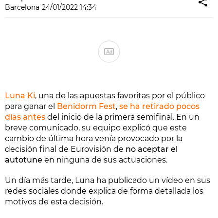
Barcelona
24/01/2022 14:34
Ad
Luna Ki
, una de las apuestas favoritas por el público
para ganar el
Benidorm Fest
,
se ha retirado pocos
días antes
del inicio de la primera semifinal. En un
breve comunicado, su equipo explicó que este
cambio de última hora venía provocado por la
decisión final de Eurovisión de
no aceptar el
autotune
en ninguna de sus actuaciones.
Un día más tarde, Luna ha publicado un vídeo en sus
redes sociales donde explica de forma detallada los
motivos de esta decisión.