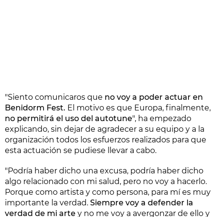
"Siento comunicaros que
no voy a poder actuar en
Benidorm Fest.
El motivo es que Europa, finalmente,
no permitirá el uso del autotune
", ha empezado
explicando, sin dejar de agradecer a su equipo y a la
organización todos los esfuerzos realizados para que
esta actuación se pudiese llevar a cabo.
"Podría haber dicho una excusa, podría haber dicho
algo relacionado con mi salud, pero no voy a hacerlo.
Porque como artista y como persona, para mí es muy
importante la verdad.
Siempre voy a defender la
verdad de mi arte
y no me voy a avergonzar de ello y