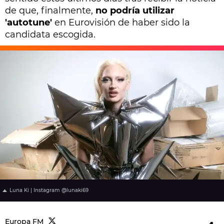
de que, finalmente,
no podría utilizar
'autotune'
en Eurovisión de haber sido la
candidata escogida.
Luna Ki | Instagram @lunaki69
Europa FM