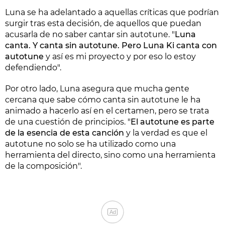
Luna se ha adelantado a aquellas críticas que podrían
surgir tras esta decisión, de aquellos que puedan
acusarla de no saber cantar sin autotune. "
Luna
canta. Y canta sin autotune. Pero Luna Ki canta con
autotune
y así es mi proyecto y por eso lo estoy
defendiendo".
Por otro lado, Luna asegura que mucha gente
cercana que sabe cómo canta sin autotune le ha
animado a hacerlo así en el certamen, pero se trata
de una cuestión de principios. "
El autotune es parte
de la esencia de esta canción
y la verdad es que el
autotune no solo se ha utilizado como una
herramienta del directo, sino como una herramienta
de la composición".
Ad