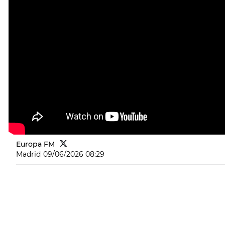
Europa FM
Madrid
09/06/2026 08:29