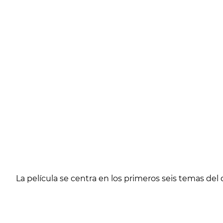
La película se centra en los primeros seis temas de