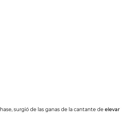
hase, surgió de las ganas de la cantante de
elevar