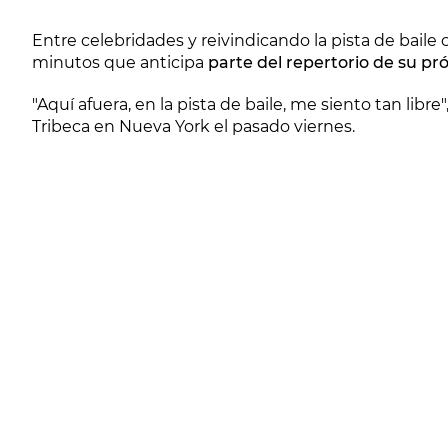
Entre celebridades y reivindicando la pista de baile
minutos que anticipa
parte del repertorio de su p
"Aquí afuera, en la pista de baile, me siento tan libr
Tribeca en Nueva York el pasado viernes.