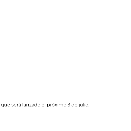
que será lanzado el próximo 3 de julio.