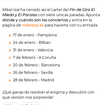
Mikel Izal ha cerrado así el cartel del
Fin de Gira El
Miedo y El Paraíso
con siete únicas paradas. Apunta
dónde y cuándo son los conciertos
y entra en la
página de
mikelizal.es
para hacerte con tu entrada.
17 de enero - Pamplona
24 de enero - Bilbao
31 de enero - Valencia
7 de febrero - A Coruña
20 de febrero - Barcelona
26 de febrero - Sevilla
28 de febrero - Madrid
¡Qué ganas de resolver el enigma y descubrir con
qué versión nos sorprende!