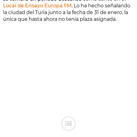
Local de Ensayo Europa FM
. Lo ha hecho señalando
la ciudad del Turia junto a la fecha de 31 de enero, la
única que hasta ahora no tenía plaza asignada.
Ad