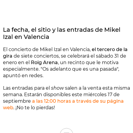
La fecha, el sitio y las entradas de Mikel
Izal en Valencia
El concierto de Mikel Izal en Valencia,
el tercero de la
gira
de siete conciertos, se celebrará el sábado 31 de
enero en el
Roig Arena
, un recinto que le motiva
especialmente. "Os adelanto que es una pasada",
apuntó en redes.
Las entradas para el
show
salen a la venta esta misma
semana. Estarán disponibles este miércoles 17 de
septiembre
a las 12:00 horas a través de su página
web
. ¡No te lo pierdas!