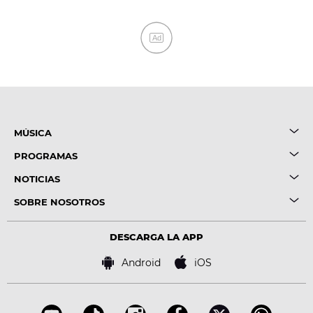
Ad
MÚSICA
PROGRAMAS
NOTICIAS
SOBRE NOSOTROS
DESCARGA LA APP
Android
iOS