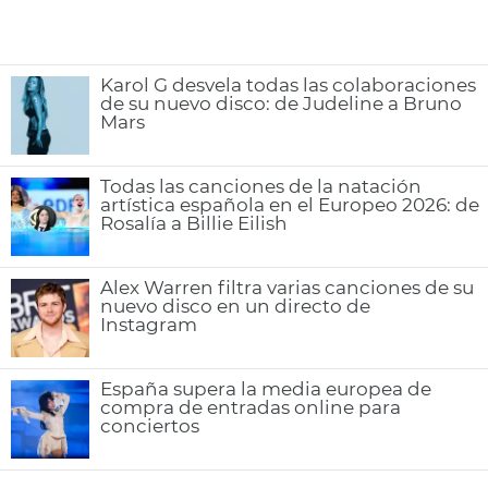
Karol G desvela todas las colaboraciones
de su nuevo disco: de Judeline a Bruno
Mars
Todas las canciones de la natación
artística española en el Europeo 2026: de
Rosalía a Billie Eilish
Alex Warren filtra varias canciones de su
nuevo disco en un directo de
Instagram
España supera la media europea de
compra de entradas online para
conciertos