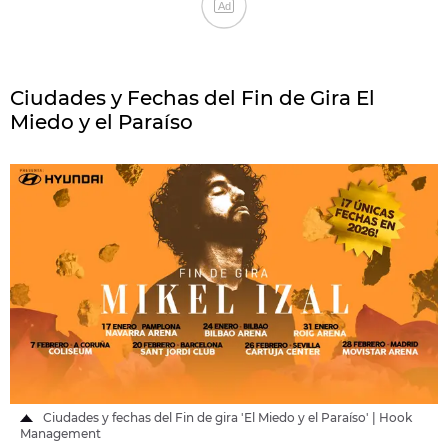
Ad
Ciudades y Fechas del Fin de Gira El
Miedo y el Paraíso
Ciudades y fechas del Fin de gira 'El Miedo y el Paraíso' | Hook
Management