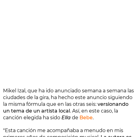
Mikel Izal, que ha ido anunciado semana a semana las
ciudades de la gira, ha hecho este anuncio siguiendo
la misma fórmula que en las otras seis:
versionando
un tema de un artista local
. Así, en este caso, la
canción elegida ha sido
Ella
de
Bebe
.
"Esta canción me acompañaba a menudo en mis