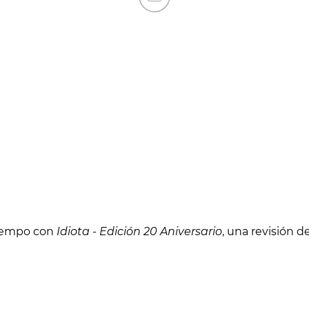
tiempo con
Idiota - Edición 20 Aniversario
, una revisión 