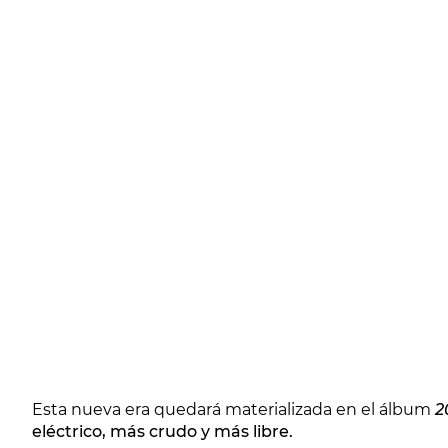
Esta nueva era quedará materializada en el álbum
2
eléctrico, más crudo y más libre.