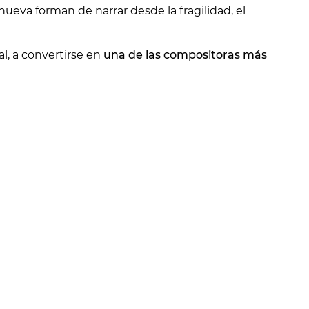
eva forman de narrar desde la fragilidad, el
l, a convertirse en
una de las compositoras más