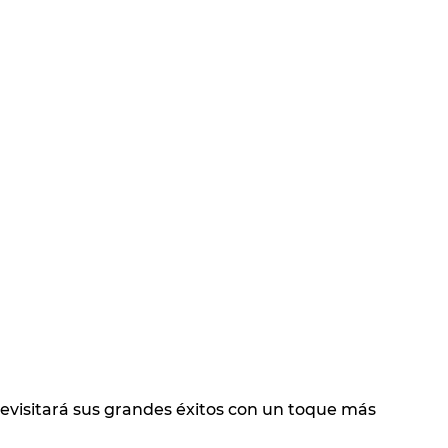
evisitará sus grandes éxitos con un toque más