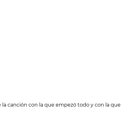
de la canción con la que empezó todo y con la que