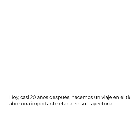
Hoy, casi 20 años después, hacemos un viaje en el 
abre una importante etapa en su trayectoria