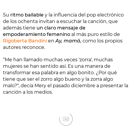
Su
ritmo bailable
y la influencia del pop electrónico
de los ochenta invitan a escuchar la canción, que
además tiene
un claro mensaje de
empoderamiento femenino
al más puro estilo de
Rigoberta Bandini
en
Ay, mamá,
como los propios
autores reconoce.
“Me han llamado muchas veces 'zorra', muchas
mujeres se han sentido así. Es una manera de
transformar esa palabra en algo bonito. ¿Por qué
tiene que ser el zorro algo bueno y la zorra algo
malo?", decía Mery el pasado diciembre a presentar la
canción a los medios.
Ad