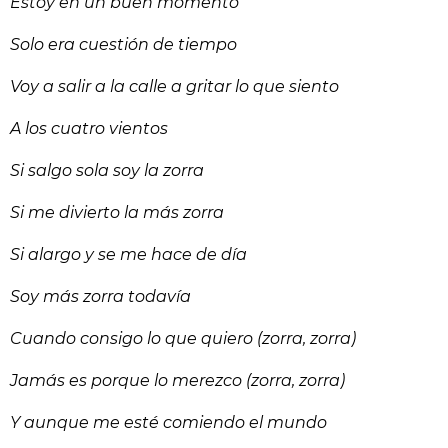
Estoy en un buen momento
Solo era cuestión de tiempo
Voy a salir a la calle a gritar lo que siento
A los cuatro vientos
Si salgo sola soy la zorra
Si me divierto la más zorra
Si alargo y se me hace de día
Soy más zorra todavía
Cuando consigo lo que quiero (zorra, zorra)
Jamás es porque lo merezco (zorra, zorra)
Y aunque me esté comiendo el mundo