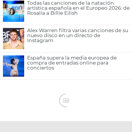
Todas las canciones de la natación
artística española en el Europeo 2026: de
Rosalía a Billie Eilish
Alex Warren filtra varias canciones de su
nuevo disco en un directo de
Instagram
España supera la media europea de
compra de entradas online para
conciertos
Ad