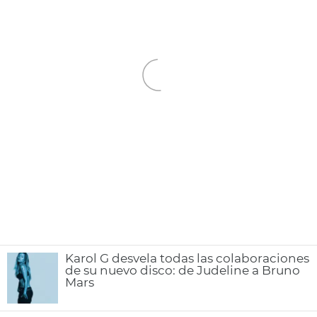
Karol G desvela todas las colaboraciones
de su nuevo disco: de Judeline a Bruno
Mars