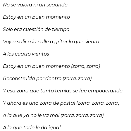
No se valora ni un segundo
Estoy en un buen momento
Solo era cuestión de tiempo
Voy a salir a la calle a gritar lo que siento
A los cuatro vientos
Estoy en un buen momento (zorra, zorra)
Reconstruida por dentro (zorra, zorra)
Y esa zorra que tanto temías se fue empoderando
Y ahora es una zorra de postal (zorra, zorra, zorra)
A la que ya no le va mal (zorra, zorra, zorra)
A la que todo le da igual