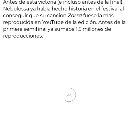
Antes de esta victoria (e incluso antes de la final),
Nebulossa ya había hecho historia en el festival al
conseguir que su canción
Zorra
fuese la más
reproducida en YouTube de la edición. Antes de la
primera semifinal ya sumaba 1,5 millones de
reproducciones.
Ad