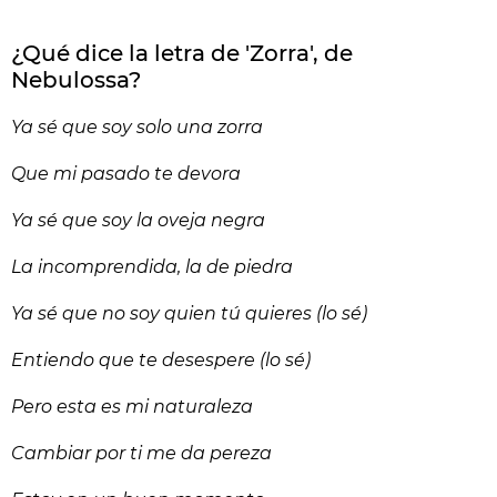
¿Qué dice la letra de 'Zorra', de
Nebulossa?
Ya sé que soy solo una zorra
Que mi pasado te devora
Ya sé que soy la oveja negra
La incomprendida, la de piedra
Ya sé que no soy quien tú quieres (lo sé)
Entiendo que te desespere (lo sé)
Pero esta es mi naturaleza
Cambiar por ti me da pereza