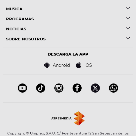
MÚSICA
PROGRAMAS
NOTICIAS
SOBRE NOSOTROS
DESCARGA LA APP
Android
iOS
Copyright © Uniprex, S.A.U. C/ Fuerteventura 12 San Sebastián de los