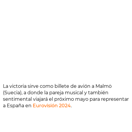
La victoria sirve como billete de avión a Malmö
(Suecia), a donde la pareja musical y también
sentimental viajará el próximo mayo para representar
a España en
Eurovisión 2024
.