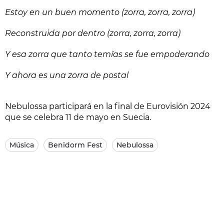
Estoy en un buen momento (zorra, zorra, zorra)
Reconstruida por dentro (zorra, zorra, zorra)
Y esa zorra que tanto temías se fue empoderando
Y ahora es una zorra de postal
Nebulossa participará en la final de Eurovisión 2024
que se celebra 11 de mayo en Suecia.
Música
Benidorm Fest
Nebulossa