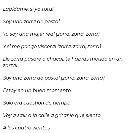
Lapídame, si ya total
Soy una zorra de postal
Yo soy una mujer real (zorra, zorra, zorra)
Y si me pongo visceral (zorra, zorra, zorra)
De zorra pasaré a chacal, te habrás metido en un
zarzal
Soy una zorra de postal (zorra, zorra, zorra)
Estoy en un buen momento
Solo era cuestión de tiempo
Voy a salir a la calle a gritar lo que siento
A los cuatro vientos