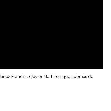
tínez Francisco Javier Martínez, que además de