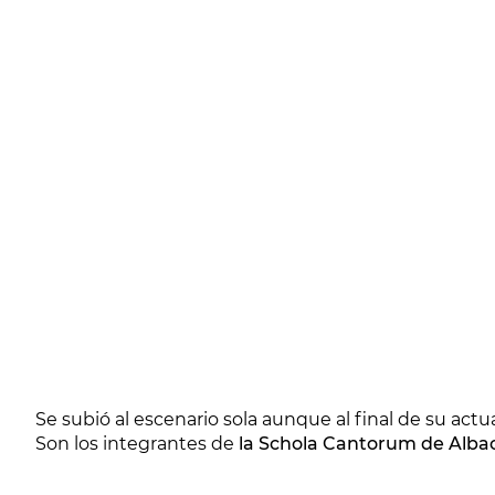
Se subió al escenario sola aunque al final de su ac
Son los integrantes de
la Schola Cantorum de Alba