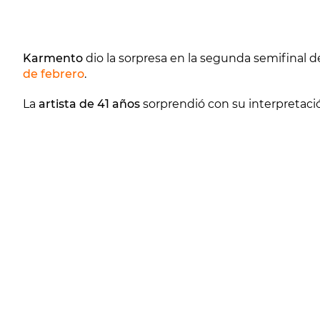
Karmento
dio la sorpresa en la segunda semifinal d
de febrero
.
La
artista de 41 años
sorprendió con su interpretaci