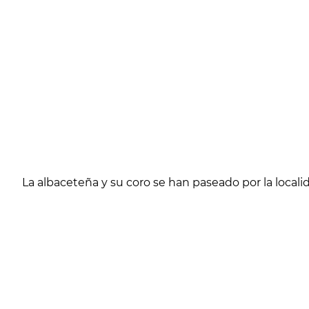
La albaceteña y su coro se han paseado por la local