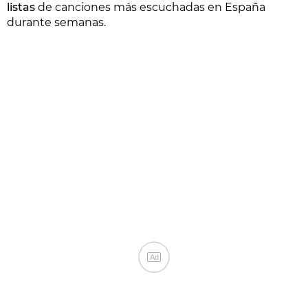
listas
de canciones más escuchadas en España
durante semanas.
Ad