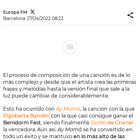
Europa FM
Barcelona
27/04/2022 08:22
Ad
El proceso de composición de una canción es de lo
más complejo y desde que el artista crea las primeras
frases y melodías hasta la versión final que sale a la
luz puede cambiar de considerablemente.
Esto ha ocurrido con
Ay Mamá
, la canción con la que
Rigoberta Bandini
con la que casi consigue ganar el
Benidorm Fest
, siendo finalmente
SloMo
de
Chanel
la vencedora. Aún así,
Ay Mamá
se ha convertido en
todo un éxito y se mantuvo
en lo más alto de las