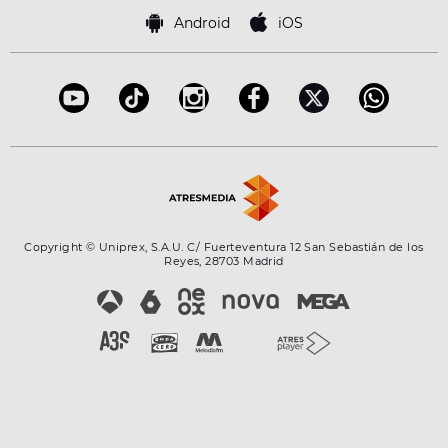
Android
iOS
Copyright © Uniprex, S.A.U. C/ Fuerteventura 12 San Sebastián de los
Reyes, 28703 Madrid