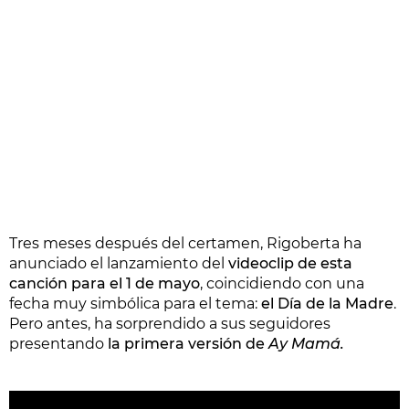
Tres meses después del certamen, Rigoberta ha
anunciado el lanzamiento del
videoclip de esta
canción para el 1 de mayo
, coincidiendo con una
fecha muy simbólica para el tema:
el Día de la Madre
.
Pero antes, ha sorprendido a sus seguidores
presentando
la primera versión de
Ay Mamá.