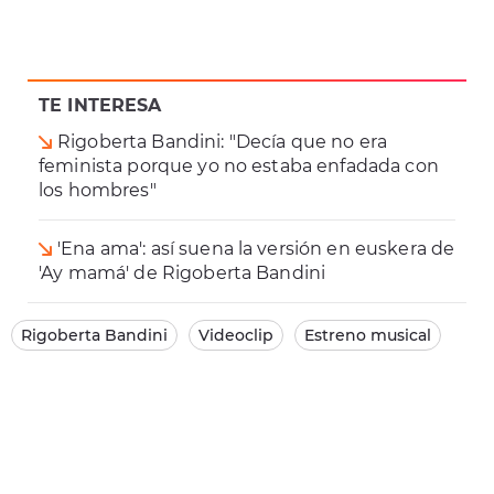
TE INTERESA
Rigoberta Bandini: "Decía que no era
feminista porque yo no estaba enfadada con
los hombres"
'Ena ama': así suena la versión en euskera de
'Ay mamá' de Rigoberta Bandini
Rigoberta Bandini
Videoclip
Estreno musical