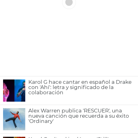
Karol G hace cantar en español a Drake
con 'Ahí': letra y significado de la
colaboración
Alex Warren publica 'RESCUER', una
nueva canción que recuerda a su éxito
'Ordinary'