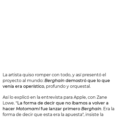
La artista quiso romper con todo, y así presentó el
proyecto al mundo:
Berghain
demostró que lo que
venía era operístico
, profundo y orquestal.
Así lo explicó en la entrevista para Apple, con Zane
Lowe. "
La forma de decir que no íbamos a volver a
hacer
Motomami
fue lanzar primero
Berghain
. Era la
forma de decir que esta era la apuesta", insiste la