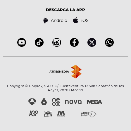
DESCARGA LA APP
Android
iOS
Copyright © Uniprex, S.A.U. C/ Fuerteventura 12 San Sebastián de los
Reyes, 28703 Madrid