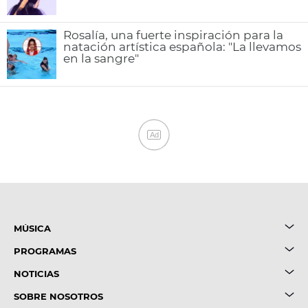
Rosalía, una fuerte inspiración para la
natación artística española: "La llevamos
en la sangre"
Ad
MÚSICA
PROGRAMAS
NOTICIAS
SOBRE NOSOTROS