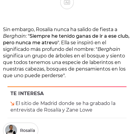
Ad
Sin embargo, Rosalía nunca ha salido de fiesta a
Berghain
: "
Siempre he tenido ganas de ir a ese club,
pero nunca me atrevo
". Ella se inspiró en el
significado más profundo del nombre: "
Berghain
significa un grupo de árboles en el bosque y siento
que todos tenemos una especie de laberintos en
nuestras cabezas, bosques de pensamientos en los
que uno puede perderse".
TE INTERESA
El sitio de Madrid donde se ha grabado la
entrevista de Rosalía y Zane Lowe
Rosalía