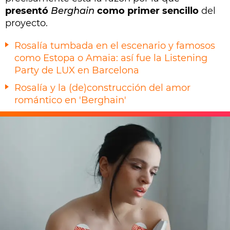
presentó
Berghain
como primer sencillo
del
proyecto.
Rosalía tumbada en el escenario y famosos
como Estopa o Amaia: así fue la Listening
Party de LUX en Barcelona
Rosalía y la (de)construcción del amor
romántico en 'Berghain'