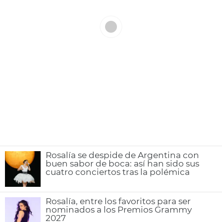
Rosalía se despide de Argentina con
buen sabor de boca: así han sido sus
cuatro conciertos tras la polémica
Rosalía, entre los favoritos para ser
nominados a los Premios Grammy
2027