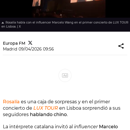
Rosalía habla con el influencer Marcelo Wang en el primer concierto de LUX TOUR
en Lisboa. | X
Europa FM
Madrid
09/04/2026 09:56
Ad
Rosalía
es una caja de sorpresas y en el primer
concierto de
LUX TOUR
en Lisboa sorprendió a sus
seguidores
hablando chino
.
La intérprete catalana invitó al
influencer
Marcelo