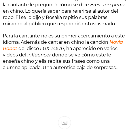
la cantante le preguntó cómo se dice
Eres una perra
en chino. Lo quería saber para referirse al autor del
robo. Él se lo dijo y Rosalía repitió sus palabras
mirando al público que respondió entusiasmado.
Para la cantante no es su primer acercamiento a este
idioma. Además de cantar en chino la canción
Novia
Robot
del disco
LUX TOUR
, ha aparecido en varios
vídeos del
influencer
donde se ve cómo este le
enseña chino y ella repite sus frases como una
alumna aplicada. Una auténtica caja de sorpresas...
Ad