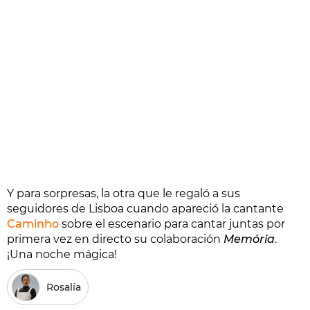
Y para sorpresas, la otra que le regaló a sus
seguidores de Lisboa cuando apareció la cantante
Caminho
sobre el escenario para cantar juntas por
primera vez en directo su colaboración
Memória
.
¡Una noche mágica!
Rosalía