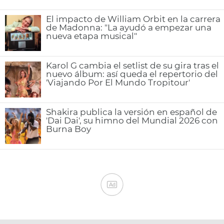
El impacto de William Orbit en la carrera
de Madonna: "La ayudó a empezar una
nueva etapa musical"
Karol G cambia el setlist de su gira tras el
nuevo álbum: así queda el repertorio del
'Viajando Por El Mundo Tropitour'
Shakira publica la versión en español de
'Dai Dai', su himno del Mundial 2026 con
Burna Boy
Ad