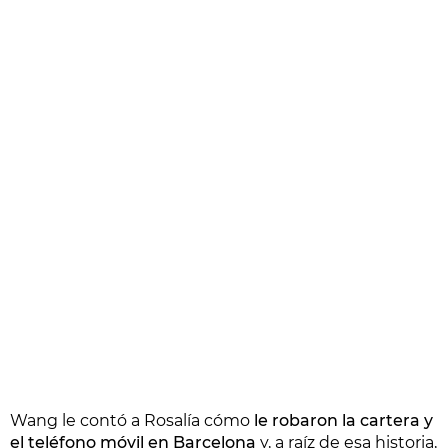
Wang le contó a Rosalía cómo
le robaron la cartera y
el teléfono móvil en Barcelona
y, a raíz de esa historia,