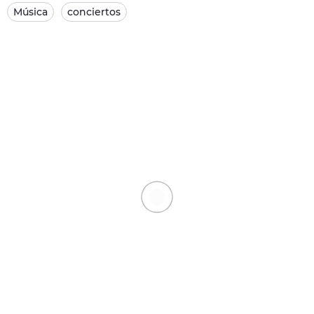
Música
conciertos