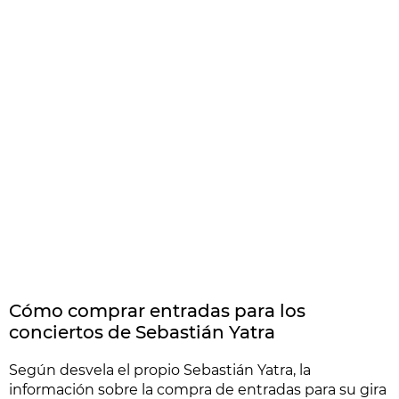
Cómo comprar entradas para los
conciertos de Sebastián Yatra
Según desvela el propio Sebastián Yatra, la
información sobre la compra de entradas para su gira