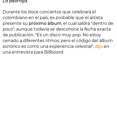
La pelirroja
.
Durante los doce conciertos que celebrará el
colombiano en el país, es probable que el artista
presente su
próximo álbum
, el cual saldrá "dentro de
poco", aunque todavía se desconoce la fecha exacta
de publicación. "Es un disco muy pop. No estoy
cerrado a diferentes ritmos, pero el código del álbum
sonórico es como una experiencia celestial",
dijo
en
una entrevista para
Billboard
.