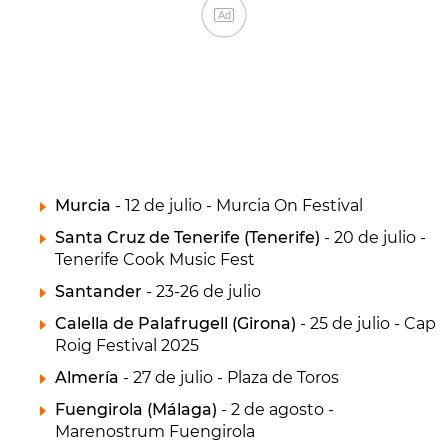
Ad
Murcia
- 12 de julio - Murcia On Festival
Santa Cruz de Tenerife (Tenerife)
- 20 de julio -
Tenerife Cook Music Fest
Santander
- 23-26 de julio
Calella de Palafrugell (Girona)
- 25 de julio - Cap
Roig Festival 2025
Almería
- 27 de julio - Plaza de Toros
Fuengirola (Málaga)
- 2 de agosto -
Marenostrum Fuengirola