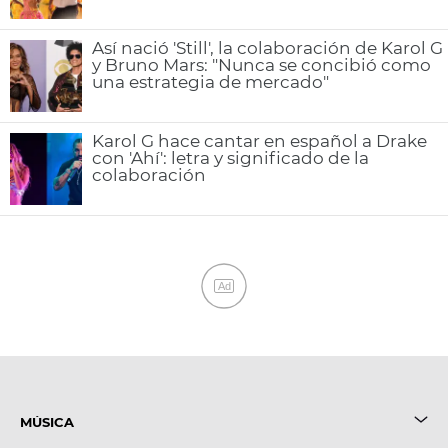
Así nació 'Still', la colaboración de Karol G
y Bruno Mars: "Nunca se concibió como
una estrategia de mercado"
Karol G hace cantar en español a Drake
con 'Ahí': letra y significado de la
colaboración
Ad
MÚSICA