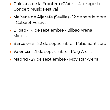
Chiclana de la Frontera (Cádiz)
- 4 de agosto -
Concert Music Festival
Mairena de Aljarafe (Sevilla)
- 12 de septiembre
- Cabaret Festival
Bilbao
- 14 de septiembre - Bilbao Arena
Miribilla
Barcelona
- 20 de septiembre - Palau Sant Jordi
Valencia
- 21 de septiembre - Roig Arena
Madrid
- 27 de septiembre - Movistar Arena