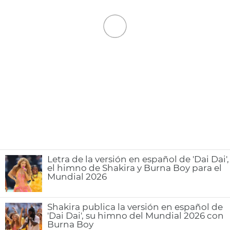
Letra de la versión en español de 'Dai Dai',
el himno de Shakira y Burna Boy para el
Mundial 2026
Shakira publica la versión en español de
'Dai Dai', su himno del Mundial 2026 con
Burna Boy