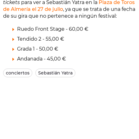
tickets
para ver a Sebastián Yatra en la
Plaza de Toros
de Almería el 27 de julio
, ya que se trata de una fecha
de su gira que no pertenece a ningún festival:
Ruedo Front Stage - 60,00 €
Tendido 2 - 55,00 €
Grada 1 - 50,00 €
Andanada - 45,00 €
conciertos
Sebastián Yatra