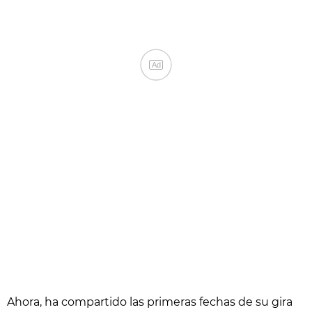
Ad
Ahora, ha compartido las primeras fechas de su gira