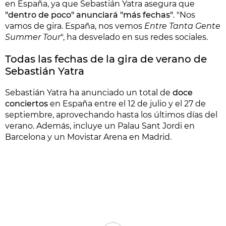
en España, ya que Sebastián Yatra asegura que
"dentro de poco" anunciará "más fechas"
. "Nos
vamos de gira. España, nos vemos
Entre Tanta Gente
Summer Tour
", ha desvelado en sus redes sociales.
Todas las fechas de la gira de verano de
Sebastián Yatra
Sebastián Yatra ha anunciado un total de
doce
conciertos
en España entre el 12 de julio y el 27 de
septiembre, aprovechando hasta los últimos días del
verano. Además, incluye un Palau Sant Jordi en
Barcelona y un Movistar Arena en Madrid.