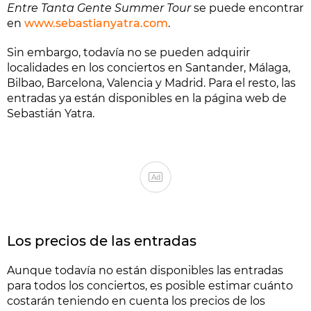
Entre Tanta Gente Summer Tour
se puede encontrar
en
www.sebastianyatra.com
.
Sin embargo, todavía no se pueden adquirir
localidades en los conciertos en Santander, Málaga,
Bilbao, Barcelona, Valencia y Madrid. Para el resto, las
entradas ya están disponibles en la página web de
Sebastián Yatra.
Ad
Los precios de las entradas
Aunque todavía no están disponibles las entradas
para todos los conciertos, es posible estimar cuánto
costarán teniendo en cuenta los precios de los