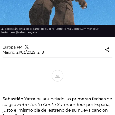
Sebastián Yatra en el cartel de su gira 'Entre Tanta Gente Summer Tour' |
Instagram @sebastianyatra
Europa FM
Madrid
21/03/2025 12:18
Ad
Sebastián Yatra
ha anunciado las
primeras fechas
de
su gira
Entre Tanta Gente Summer Tour
por España,
justo el mismo día del estreno de su nueva canción