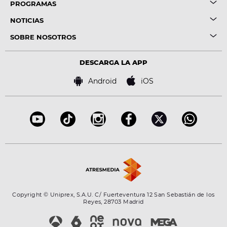
PROGRAMAS
NOTICIAS
SOBRE NOSOTROS
DESCARGA LA APP
Android
iOS
Copyright © Uniprex, S.A.U. C/ Fuerteventura 12 San Sebastián de los
Reyes, 28703 Madrid