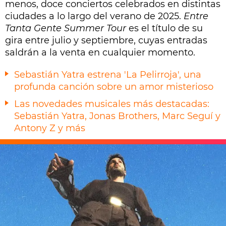
menos, doce conciertos celebrados en distintas
ciudades a lo largo del verano de 2025.
Entre
Tanta Gente Summer Tour
es el título de su
gira entre julio y septiembre, cuyas entradas
saldrán a la venta en cualquier momento.
Sebastián Yatra estrena 'La Pelirroja', una
profunda canción sobre un amor misterioso
Las novedades musicales más destacadas:
Sebastián Yatra, Jonas Brothers, Marc Seguí y
Antony Z y más