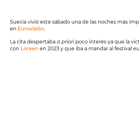
Suecia vivió este sábado una de las noches más imp
en
Eurovisión
.
La cita despertaba
a priori
poco interés ya que la vic
con
Loreen
en 2023 y que iba a mandar al festival 