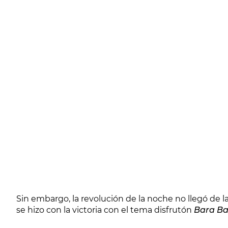
Sin embargo, la revolución de la noche no llegó de 
se hizo con la victoria con el tema disfrutón
Bara Ba