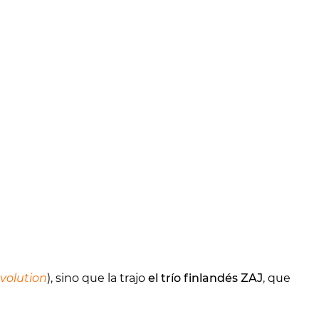
volution
), sino que la trajo
el trío finlandés ZAJ
, que