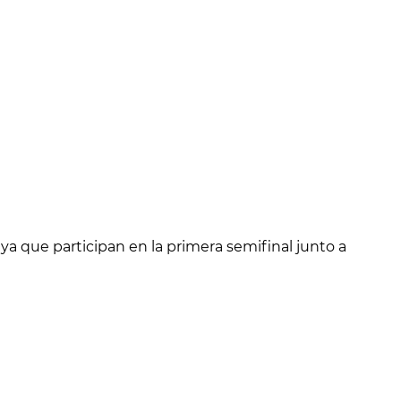
 ya que participan en la primera semifinal junto a