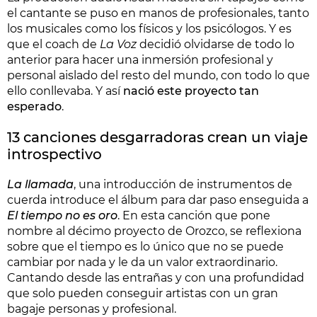
el cantante se puso en manos de profesionales, tanto
los musicales como los físicos y los psicólogos. Y es
que el coach de
La Voz
decidió olvidarse de todo lo
anterior para hacer una inmersión profesional y
personal aislado del resto del mundo, con todo lo que
ello conllevaba. Y así
nació este proyecto tan
esperado
.
13 canciones desgarradoras crean un viaje
introspectivo
La llamada
, una introducción de instrumentos de
cuerda introduce el álbum para dar paso enseguida a
El tiempo no es oro
. En esta canción que pone
nombre al décimo proyecto de Orozco, se reflexiona
sobre que el tiempo es lo único que no se puede
cambiar por nada y le da un valor extraordinario.
Cantando desde las entrañas y con una profundidad
que solo pueden conseguir artistas con un gran
bagaje personas y profesional.