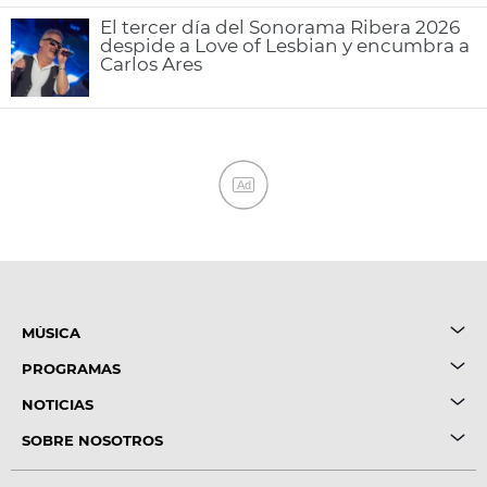
El tercer día del Sonorama Ribera 2026
despide a Love of Lesbian y encumbra a
Carlos Ares
Ad
MÚSICA
PROGRAMAS
NOTICIAS
SOBRE NOSOTROS