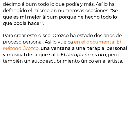
décimo álbum todo lo que podía y más. Así lo ha
defendido él mismo en numerosas ocasiones: "
Sé
que es mi mejor álbum porque he hecho todo lo
que podía hacer
".
Para crear este disco, Orozco ha estado dos años de
proceso personal. Así lo vuelca
en el documental
El
Método Orozco
,
una ventana a una 'terapia' personal
y musical de la que salió
El tiempo no es oro
, pero
también un autodescubrimiento único en el artista.