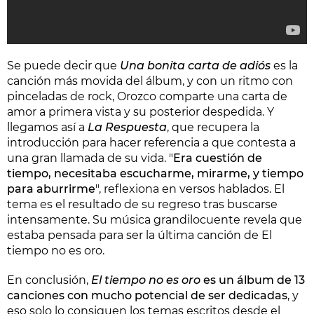
Se puede decir que
Una bonita carta de adiós
es la
canción más movida del álbum, y con un ritmo con
pinceladas de rock, Orozco comparte una carta de
amor a primera vista y su posterior despedida. Y
llegamos así a
La Respuesta
, que recupera la
introducción para hacer referencia a que contesta a
una gran llamada de su vida. "
Era cuestión de
tiempo, necesitaba escucharme, mirarme, y tiempo
para aburrirme
", reflexiona en versos hablados. El
tema es el resultado de su regreso tras buscarse
intensamente. Su música grandilocuente revela que
estaba pensada para ser la última canción de El
tiempo no es oro.
En conclusión,
El tiempo no es oro
es un álbum de 13
canciones con mucho potencial de ser dedicadas
, y
eso solo lo consiguen los temas escritos desde el