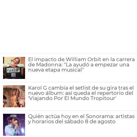
El impacto de William Orbit en la carrera
de Madonna: "La ayudó a empezar una
nueva etapa musical"
Karol G cambia el setlist de su gira tras el
nuevo álbum: así queda el repertorio del
'Viajando Por El Mundo Tropitour'
Quién actúa hoy en el Sonorama: artistas
y horarios del sábado 8 de agosto