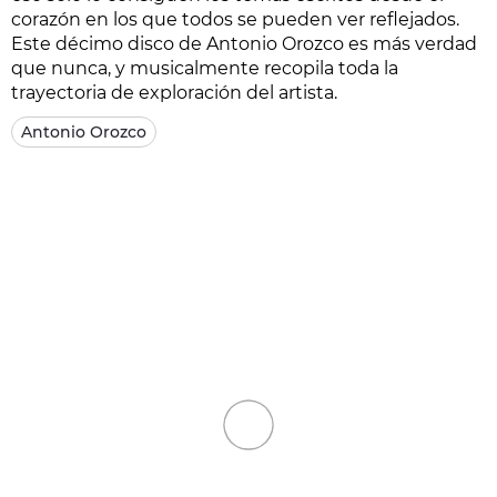
corazón en los que todos se pueden ver reflejados.
Este décimo disco de Antonio Orozco es más verdad
que nunca, y musicalmente recopila toda la
trayectoria de exploración del artista.
Antonio Orozco