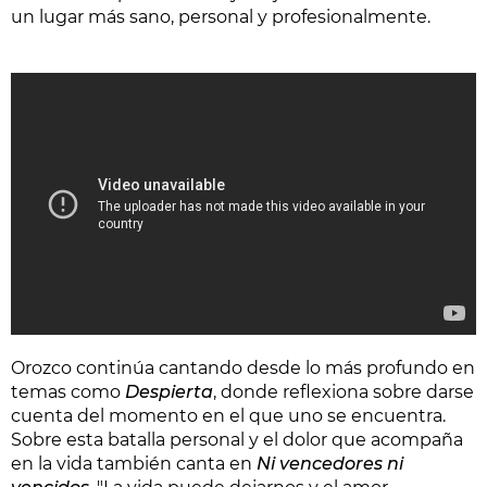
un lugar más sano, personal y profesionalmente.
Orozco continúa cantando desde lo más profundo en
temas como
Despierta
, donde reflexiona sobre darse
cuenta del momento en el que uno se encuentra.
Sobre esta batalla personal y el dolor que acompaña
en la vida también canta en
Ni vencedores ni