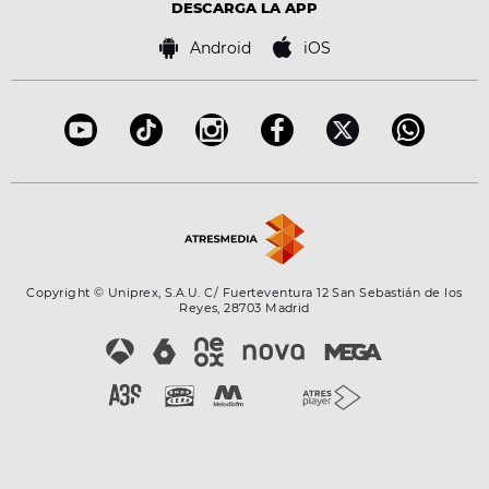
DESCARGA LA APP
Android
iOS
Copyright © Uniprex, S.A.U. C/ Fuerteventura 12 San Sebastián de los
Reyes, 28703 Madrid