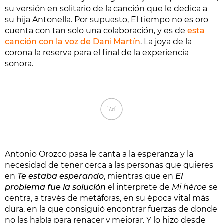
su versión en solitario de la canción que le dedica a
su hija Antonella. Por supuesto, El tiempo no es oro
cuenta con tan solo una colaboración, y es de
esta
canción con la voz de Dani Martín
. La joya de la
corona la reserva para el final de la experiencia
sonora.
Ad
Antonio Orozco pasa le canta a la esperanza y la
necesidad de tener cerca a las personas que quieres
en
Te estaba esperando
, mientras que en
El
problema fue la solución
el interprete de
Mi héroe
se
centra, a través de metáforas, en su época vital más
dura, en la que consiguió encontrar fuerzas de donde
no las había para renacer y mejorar. Y lo hizo desde