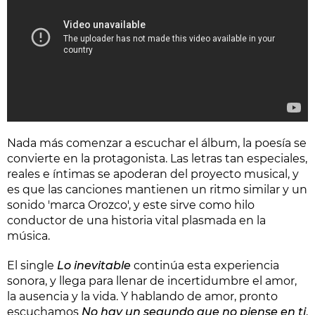
Nada más comenzar a escuchar el álbum, la poesía se
convierte en la protagonista. Las letras tan especiales,
reales e íntimas se apoderan del proyecto musical, y
es que las canciones mantienen un ritmo similar y un
sonido 'marca Orozco', y este sirve como hilo
conductor de una historia vital plasmada en la
música.
El single
Lo inevitable
continúa esta experiencia
sonora, y llega para llenar de incertidumbre el amor,
la ausencia y la vida. Y hablando de amor, pronto
escuchamos
No hay un segundo que no piense en ti
,