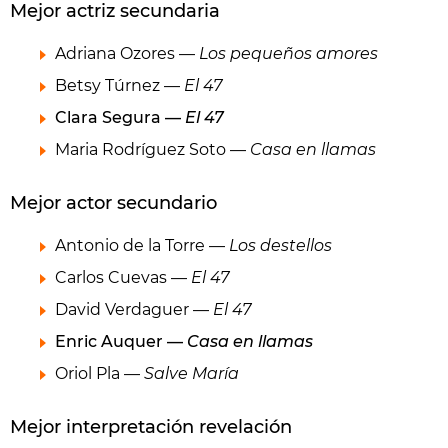
Mejor actriz secundaria
Adriana Ozores —
Los pequeños amores
Betsy Túrnez —
El 47
Clara Segura —
El 47
Maria Rodríguez Soto —
Casa en llamas
Mejor actor secundario
Antonio de la Torre —
Los destellos
Carlos Cuevas —
El 47
David Verdaguer —
El 47
Enric Auquer —
Casa en llamas
Oriol Pla —
Salve María
Mejor interpretación revelación