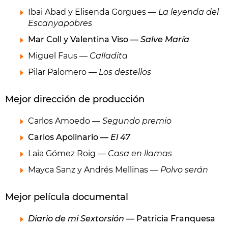
Ibai Abad y Elisenda Gorgues —
La leyenda del
Escanyapobres
Mar Coll y Valentina Viso —
Salve María
Miguel Faus —
Calladita
Pilar Palomero —
Los destellos
Mejor dirección de producción
Carlos Amoedo —
Segundo premio
Carlos Apolinario —
El 47
Laia Gómez Roig —
Casa en llamas
Mayca Sanz y Andrés Mellinas —
Polvo serán
Mejor película documental
Diario de mi Sextorsión
— Patricia Franquesa