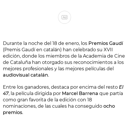
Ad
Durante la noche del 18 de enero, los
Premios Gaudí
(Premis Gaudí en catalán) han celebrado su XVII
edición, donde los miembros de la Academia de Cine
de Cataluña han otorgado sus reconocimientos a los
mejores profesionales y las mejores películas del
audiovisual catalán
.
Entre los ganadores, destaca por encima del resto
El
47
, la película dirigida por
Marcel Barrena
que partía
como gran favorita de la edición con 18
nominaciones, de las cuales ha conseguido
ocho
premios
.