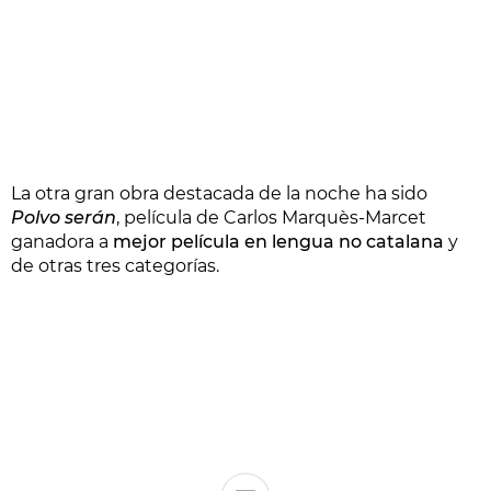
La otra gran obra destacada de la noche ha sido
Polvo serán
, película de Carlos Marquès-Marcet
ganadora a
mejor película en lengua no catalana
y
de otras tres categorías.