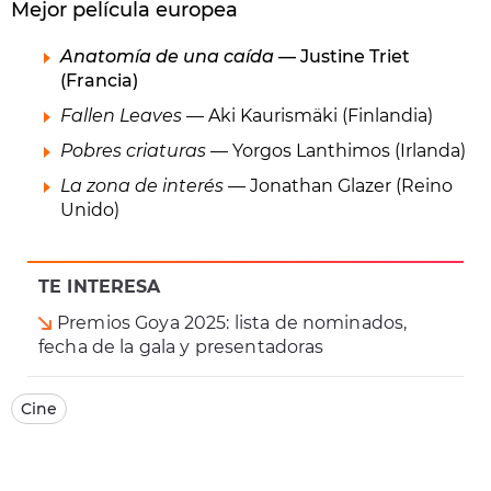
Mejor película europea
Anatomía de una caída
— Justine Triet
(Francia)
Fallen Leaves
— Aki Kaurismäki (Finlandia)
Pobres criaturas
— Yorgos Lanthimos (Irlanda)
La zona de interés
— Jonathan Glazer (Reino
Unido)
TE INTERESA
Premios Goya 2025: lista de nominados,
fecha de la gala y presentadoras
Cine