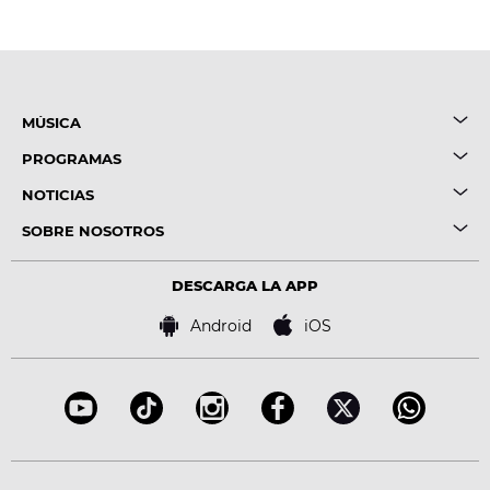
MÚSICA
PROGRAMAS
NOTICIAS
SOBRE NOSOTROS
DESCARGA LA APP
Android
iOS