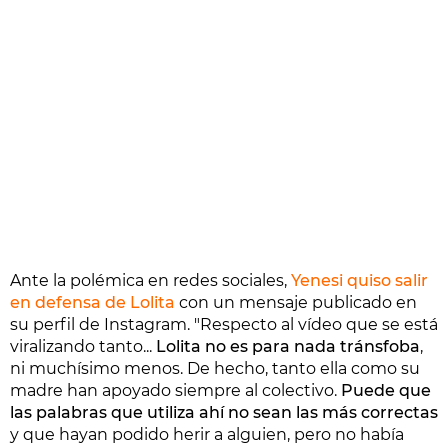
Ante la polémica en redes sociales,
Yenesi quiso salir
en defensa de Lolita
con un mensaje publicado en
su perfil de Instagram. "Respecto al vídeo que se está
viralizando tanto...
Lolita no es para nada tránsfoba
,
ni muchísimo menos. De hecho, tanto ella como su
madre han apoyado siempre al colectivo.
Puede que
las palabras que utiliza ahí no sean las más correctas
y que hayan podido herir a alguien, pero no había