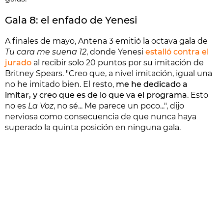
Gala 8: el enfado de Yenesi
A finales de mayo, Antena 3 emitió la octava gala de
Tu cara me suena 12
, donde Yenesi
estalló contra el
jurado
al recibir solo 20 puntos por su imitación de
Britney Spears. "Creo que, a nivel imitación, igual una
no he imitado bien. El resto,
me he dedicado a
imitar, y creo que es de lo que va el programa
. Esto
no es
La Voz
, no sé... Me parece un poco...", dijo
nerviosa como consecuencia de que nunca haya
superado la quinta posición en ninguna gala.