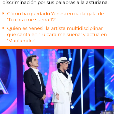
discriminación por sus palabras a la asturiana.
Cómo ha quedado Yenesi en cada gala de
'Tu cara me suena 12'
Quién es Yenesi, la artista multidisciplinar
que canta en 'Tu cara me suena' y actúa en
'Mariliendre'