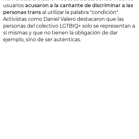
usuarios
acusaron a la cantante de discriminar a las
personas trans
al utilizar la palabra "condición".
Activistas como Daniel Valero destacaron que las
personas del colectivo LGTBIQ+ solo se representan a
sí mismas y que no tienen la obligación de dar
ejemplo, sino de ser auténticas.