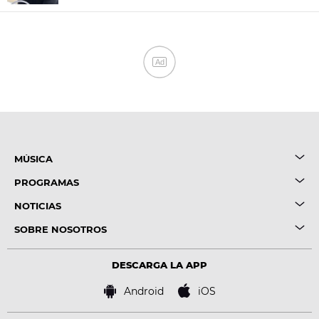
Ad
MÚSICA
PROGRAMAS
NOTICIAS
SOBRE NOSOTROS
DESCARGA LA APP
Android
iOS