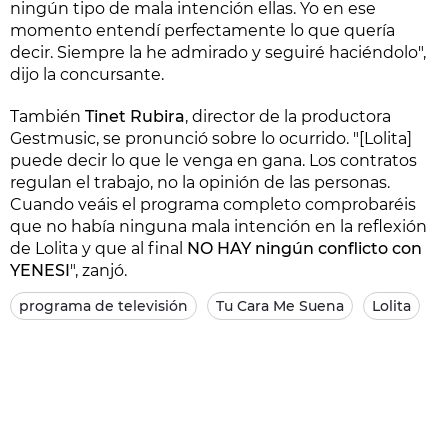
ningún tipo de mala intención ellas. Yo en ese
momento entendí perfectamente lo que quería
decir. Siempre la he admirado y seguiré haciéndolo",
dijo la concursante.
También
Tinet Rubira
, director de la productora
Gestmusic, se pronunció sobre lo ocurrido. "[Lolita]
puede decir lo que le venga en gana. Los contratos
regulan el trabajo, no la opinión de las personas.
Cuando veáis el programa completo comprobaréis
que no había ninguna mala intención en la reflexión
de Lolita y que al final
NO HAY ningún conflicto con
YENESI
", zanjó.
programa de televisión
Tu Cara Me Suena
Lolita