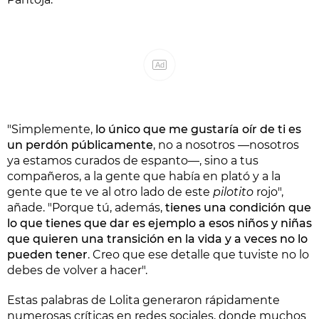
Ad
"Simplemente,
lo único que me gustaría oír de ti es
un perdón públicamente
, no a nosotros —nosotros
ya estamos curados de espanto—, sino a tus
compañeros, a la gente que había en plató y a la
gente que te ve al otro lado de este
pilotito
rojo",
añade. "Porque tú, además,
tienes una condición que
lo que tienes que dar es ejemplo a esos niños y niñas
que quieren una transición en la vida y a veces no lo
pueden tener
. Creo que ese detalle que tuviste no lo
debes de volver a hacer".
Estas palabras de Lolita generaron rápidamente
numerosas críticas en redes sociales, donde muchos