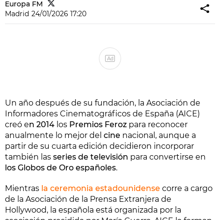
Europa FM
Madrid
24/01/2026 17:20
Ad
Un año después de su fundación, la Asociación de
Informadores Cinematográficos de España (AICE)
creó e
n 2014
los
Premios Feroz
para reconocer
anualmente lo mejor del
cine
nacional, aunque a
partir de su cuarta edición decidieron incorporar
también las
series de televisión
para convertirse en
los Globos de Oro españoles
.
Mientras
la ceremonia estadounidense
corre a cargo
de la Asociación de la Prensa Extranjera de
Hollywood, la española está organizada por la