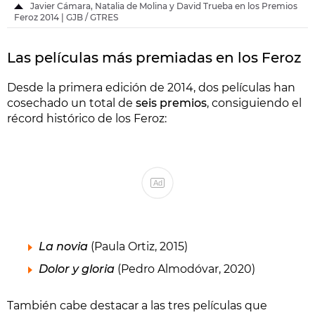
Javier Cámara, Natalia de Molina y David Trueba en los Premios
Feroz 2014 | GJB / GTRES
Las películas más premiadas en los Feroz
Desde la primera edición de 2014, dos películas han
cosechado un total de
seis premios
, consiguiendo el
récord histórico de los Feroz:
Ad
La novia
(Paula Ortiz, 2015)
Dolor y gloria
(Pedro Almodóvar, 2020)
También cabe destacar a las tres películas que