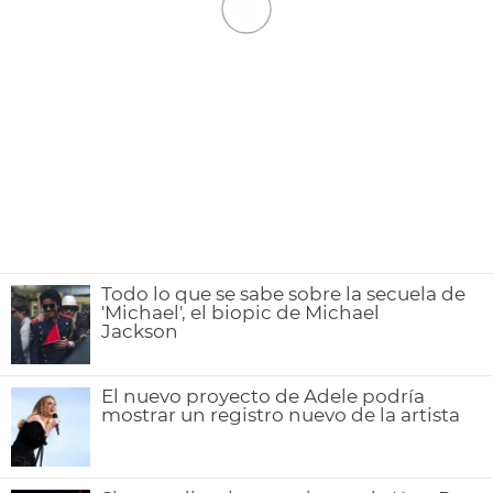
Todo lo que se sabe sobre la secuela de
'Michael', el biopic de Michael
Jackson
El nuevo proyecto de Adele podría
mostrar un registro nuevo de la artista