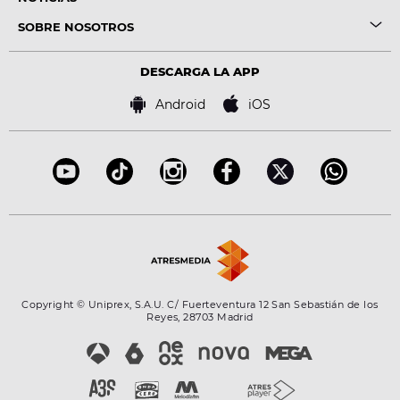
SOBRE NOSOTROS
DESCARGA LA APP
Android
iOS
Copyright © Uniprex, S.A.U. C/ Fuerteventura 12 San Sebastián de los
Reyes, 28703 Madrid