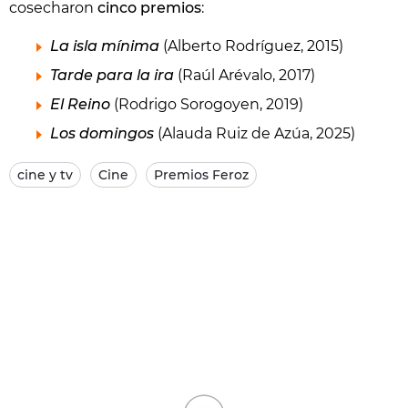
cosecharon
cinco premios
:
La isla mínima
(Alberto Rodríguez, 2015)
Tarde para la ira
(Raúl Arévalo, 2017)
El Reino
(Rodrigo Sorogoyen, 2019)
Los domingos
(Alauda Ruiz de Azúa, 2025)
cine y tv
Cine
Premios Feroz