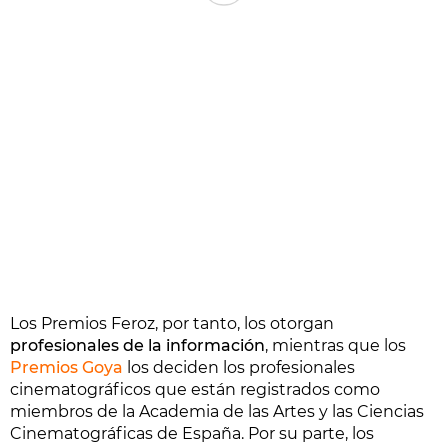
Los Premios Feroz, por tanto, los otorgan
profesionales de la información
, mientras que los
Premios Goya
los deciden los profesionales
cinematográficos que están registrados como
miembros de la Academia de las Artes y las Ciencias
Cinematográficas de España. Por su parte, los