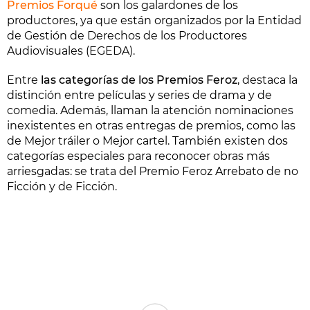
Premios Forqué
son los galardones de los
productores, ya que están organizados por la Entidad
de Gestión de Derechos de los Productores
Audiovisuales (EGEDA).
Entre
las categorías de los Premios Feroz
, destaca la
distinción entre películas y series de drama y de
comedia. Además, llaman la atención nominaciones
inexistentes en otras entregas de premios, como las
de Mejor tráiler o Mejor cartel. También existen dos
categorías especiales para reconocer obras más
arriesgadas: se trata del Premio Feroz Arrebato de no
Ficción y de Ficción.