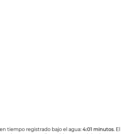
en tiempo registrado bajo el agua:
4:01 minutos
. El