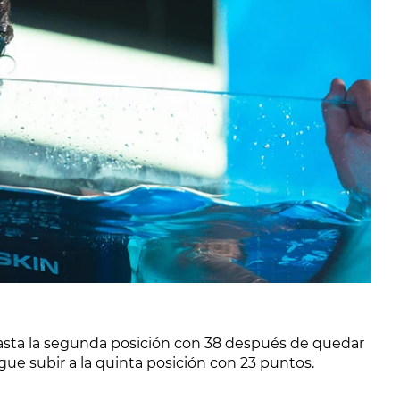
asta la segunda posición con 38 después de quedar
ue subir a la quinta posición con 23 puntos.