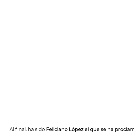
Al final, ha sido
Feliciano López el que se ha procl