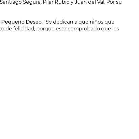
Santiago Segura, Pilar Rubio y Juan del Val. Por su
 Pequeño Deseo
. "Se dedican a que niños que
 de felicidad, porque está comprobado que les