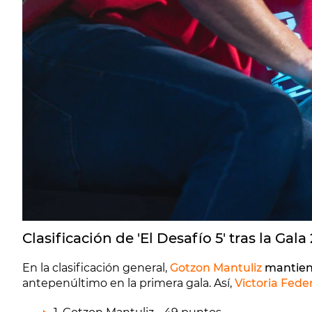
Clasificación de 'El Desafío 5' tras la Gala 
En la clasificación general,
Gotzon Mantuliz
mantiene
antepenúltimo en la primera gala. Así,
Victoria Fede