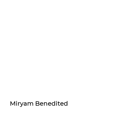
Miryam Benedited