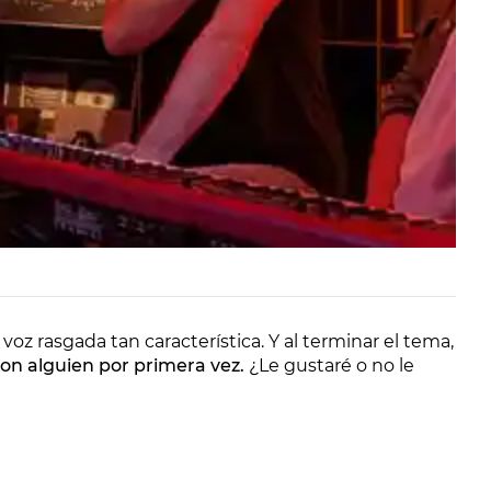
oz rasgada tan característica. Y al terminar el tema,
n alguien por primera vez.
¿Le gustaré o no le