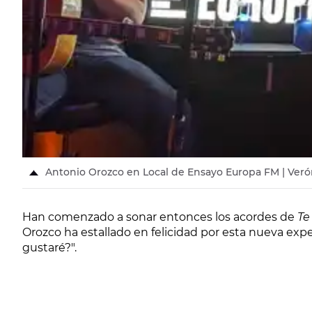
Antonio Orozco en Local de Ensayo Europa FM | Verón
Han comenzado a sonar entonces los acordes de
Te
Orozco ha estallado en felicidad por esta nueva exper
gustaré?".