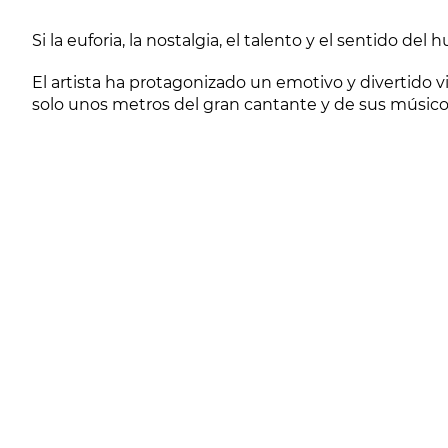
Si la euforia, la nostalgia, el talento y el sentido de
El artista ha protagonizado un emotivo y divertido 
solo unos metros del gran cantante y de sus músico