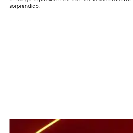
sorprendido.